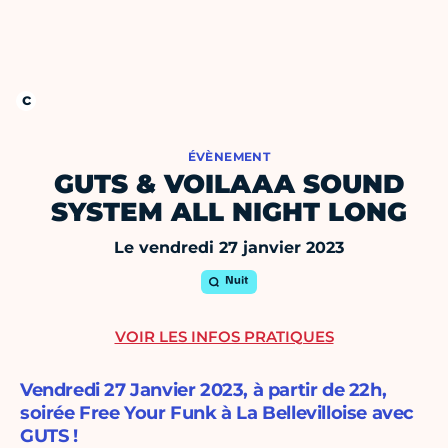
ÉVÈNEMENT
GUTS & VOILAAA SOUND
SYSTEM ALL NIGHT LONG
Le vendredi 27 janvier 2023
Nuit
VOIR LES INFOS PRATIQUES
Vendredi 27 Janvier 2023, à partir de 22h,
soirée Free Your Funk à La Bellevilloise avec
GUTS !