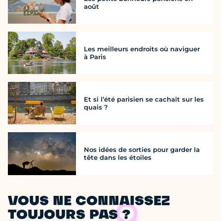
août
Les meilleurs endroits où naviguer
à Paris
Et si l’été parisien se cachait sur les
quais ?
Nos idées de sorties pour garder la
tête dans les étoiles
VOUS NE CONNAISSEZ
TOUJOURS PAS ?