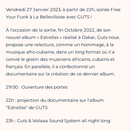
Vendredi 27 Janvier 2023, à partir de 22h, soirée Free
Your Funk à La Bellevilloise avec GUTS !
À l'occasion de la sortie, fin Octobre 2022, de son
nouvel album « Estrellas » réalisé à Dakar, Guts nous
propose une relecture, comme un hommage, à la
musique afro-cubaine, dans un long format où il a
convié le gratin des musiciens africains, cubains et
français. En parallèle, il a confectionné un
documentaire sur la création de ce dernier album.
21h30 : Ouverture des portes
22h : projection du documentaire sur l'album
"Estrellas" de GUTS
23h : Guts & Voilaaa Sound System all night long