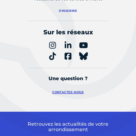
S'INSCRIRE
Sur les réseaux
Une question ?
CONTACTEZ-NOUS
Retrouvez les actualités de votre
arrondissement