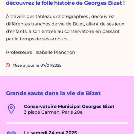
découvrez la folle histoire de Georges Bizet !
À travers des tableaux chorégraphiés , découvrez
différentes tranches de vie de Bizet, allant de ses jeux
d’enfants, à son entrée au conservatoire en passant
par le temps de ses amours …
Professeure : Isabelle Planchon
Mise à jour le 07/01/2025
Grands sauts dans la vie de Bizet
Conservatoire Municipal Georges Bizet
3 place Carmen, Paris 20e
Le
samedi 24 mai 2025