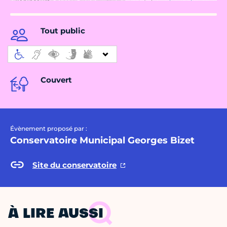
Tout public
Couvert
Évènement proposé par :
Conservatoire Municipal Georges Bizet
Site du conservatoire
À LIRE AUSSI