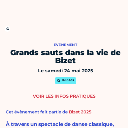
ÉVÈNEMENT
Grands sauts dans la vie de
Bizet
Le samedi 24 mai 2025
Danses
VOIR LES INFOS PRATIQUES
Cet évènement fait partie de
Bizet 2025
À travers un spectacle de danse classique,