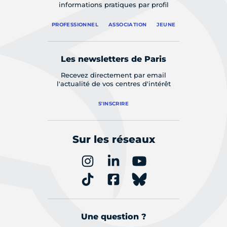
informations pratiques par profil
PROFESSIONNEL
ASSOCIATION
JEUNE
Les newsletters de Paris
Recevez directement par email
l'actualité de vos centres d'intérêt
S'INSCRIRE
Sur les réseaux
Une question ?