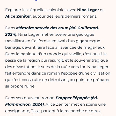
Explorer les séquelles coloniales avec
Nina Leger
et
Alice Zeniter
, autour des leurs derniers romans.
Dans
Mémoire sauvée des eaux (éd. Gallimard,
2024)
, Nina Leger met en scène une géologue
travaillant en Californie, en aval d'un gigantesque
barrage, devant faire face à l'avancée de méga-feux.
Dans la panique d'un monde qui vacille, c'est aussi le
passé de la région qui resurgit, et le souvenir tragique
des dévastations issues de la ruée vers l'or. Nina Leger
fait entendre dans ce roman l'épopée d'une civilisation
qui s'est construite en détruisant, au point de préparer
sa propre ruine.
Dans son nouveau roman
Frapper l’épopée (éd.
Flammarion, 2024)
, Alice Zeniter met en scène une
enseignante, Tass, partant à la recherche de deux