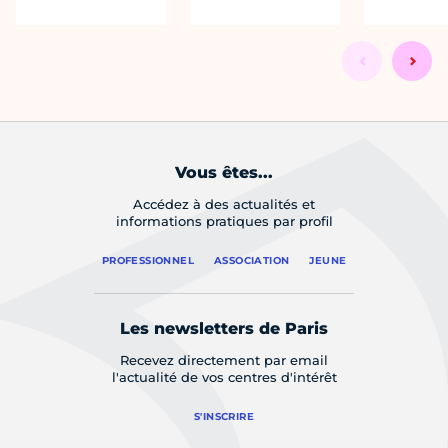
Vous êtes...
Accédez à des actualités et
informations pratiques par profil
PROFESSIONNEL
ASSOCIATION
JEUNE
Les newsletters de Paris
Recevez directement par email
l'actualité de vos centres d'intérêt
S'INSCRIRE