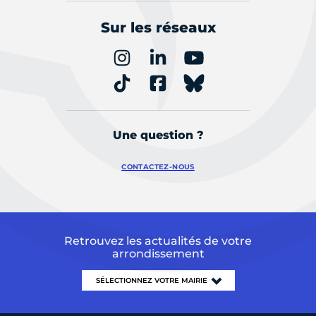
Sur les réseaux
Une question ?
CONTACTEZ-NOUS
Retrouvez les actualités de votre
arrondissement