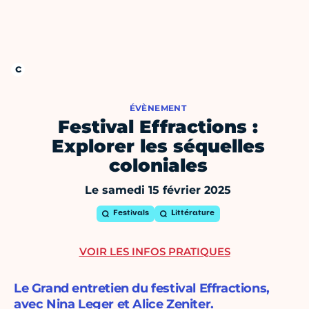
ÉVÈNEMENT
Festival Effractions :
Explorer les séquelles
coloniales
Le samedi 15 février 2025
Festivals
Littérature
VOIR LES INFOS PRATIQUES
Le Grand entretien du festival Effractions,
avec Nina Leger et Alice Zeniter.