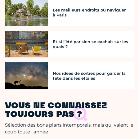
Les meilleurs endroits où naviguer
à Paris
Et si l’été parisien se cachait sur les
quais ?
Nos idées de sorties pour garder la
tête dans les étoiles
VOUS NE CONNAISSEZ
TOUJOURS PAS ?
Sélection des bons plans intemporels, mais qui valent le
coup toute l'année !