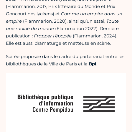
(Flammarion, 2017, Prix littéraire du Monde et Prix
Goncourt des lycéens) et
Comme un empire dans un
empire
(Flammarion, 2020), ainsi qu’un essai,
Toute
une moitié du monde
(Flammarion 2022). Dernière
publication :
Frapper l’épopée
(Flammarion, 2024).
Elle est aussi dramaturge et metteuse en scène.
Soirée proposée dans le cadre du partenariat entre les
bibliothèques de la Ville de Paris et la
Bpi
.