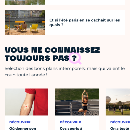
Et si l’été parisien se cachait sur les
quais ?
VOUS NE CONNAISSEZ
TOUJOURS PAS ?
Sélection des bons plans intemporels, mais qui valent le
coup toute l'année !
DÉCOUVRIR
DÉCOUVRIR
DÉCOUVRI
Où donner son
Ces sports à
On a testé