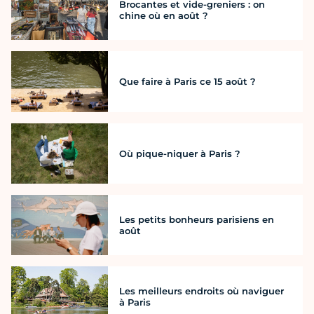
Brocantes et vide-greniers : on
chine où en août ?
Que faire à Paris ce 15 août ?
Où pique-niquer à Paris ?
Les petits bonheurs parisiens en
août
Les meilleurs endroits où naviguer
à Paris