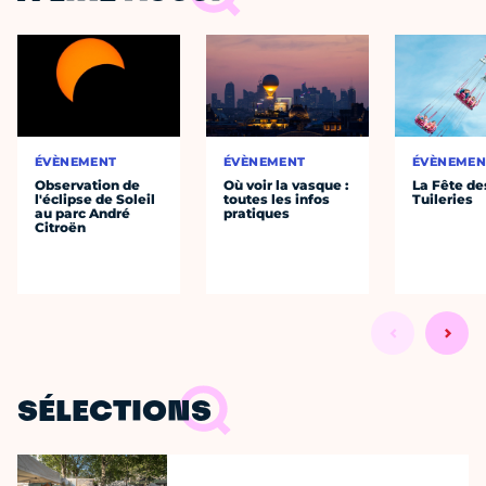
ÉVÈNEMENT
ÉVÈNEMENT
ÉVÈNEMEN
Observation de
Où voir la vasque :
La Fête de
l'éclipse de Soleil
toutes les infos
Tuileries
au parc André
pratiques
Citroën
SÉLECTIONS