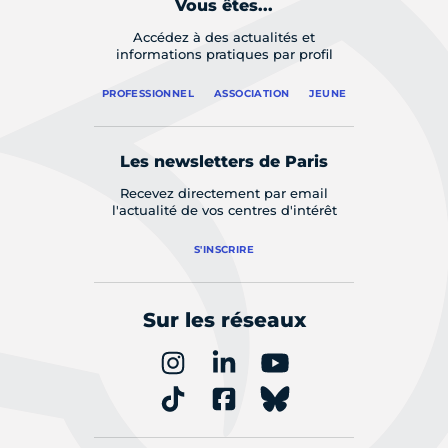
Vous êtes...
Accédez à des actualités et
informations pratiques par profil
PROFESSIONNEL
ASSOCIATION
JEUNE
Les newsletters de Paris
Recevez directement par email
l'actualité de vos centres d'intérêt
S'INSCRIRE
Sur les réseaux