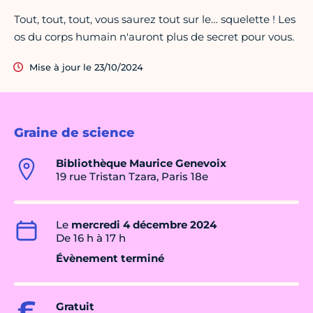
Tout, tout, tout, vous saurez tout sur le… squelette ! Les
os du corps humain n'auront plus de secret pour vous.
Mise à jour le 23/10/2024
Graine de science
Bibliothèque Maurice Genevoix
19 rue Tristan Tzara, Paris 18e
Le
mercredi 4 décembre 2024
De 16 h à 17 h
Évènement terminé
Gratuit