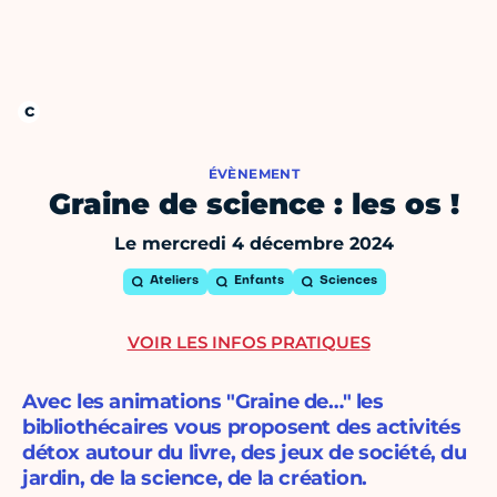
ÉVÈNEMENT
Graine de science : les os !
Le mercredi 4 décembre 2024
Ateliers
Enfants
Sciences
VOIR LES INFOS PRATIQUES
Avec les animations "Graine de…" les
bibliothécaires vous proposent des activités
détox autour du livre, des jeux de société, du
jardin, de la science, de la création.