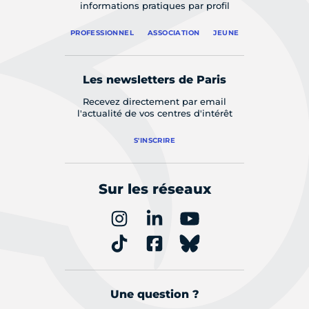
informations pratiques par profil
PROFESSIONNEL
ASSOCIATION
JEUNE
Les newsletters de Paris
Recevez directement par email
l'actualité de vos centres d'intérêt
S'INSCRIRE
Sur les réseaux
Une question ?