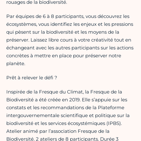
rouages de la biodiversité.
Par équipes de 6 à 8 participants, vous découvrez les
écosystèmes, vous identifiez les enjeux et les pressions
qui pèsent sur la biodiversité et les moyens de la
préserver. Laissez libre cours à votre créativité tout en
échangeant avec les autres participants sur les actions
concrètes à mettre en place pour préserver notre
planète.
Prêt à relever le défi ?
Inspirée de la Fresque du Climat, la Fresque de la
Biodiversité a été créée en 2019. Elle s’appuie sur les
constats et les recommandations de la Plateforme
intergouvernementale scientifique et politique sur la
biodiversité et les services écosystémiques (IPBS).
Atelier animé par l’association Fresque de la
Biodiversité. 2 ateliers de 8 participants. Durée 3