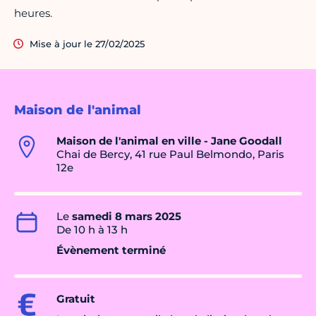
heures.
Mise à jour le 27/02/2025
Maison de l'animal
Maison de l'animal en ville - Jane Goodall
Chai de Bercy, 41 rue Paul Belmondo, Paris
12e
Le
samedi 8 mars 2025
De 10 h à 13 h
Évènement terminé
Gratuit