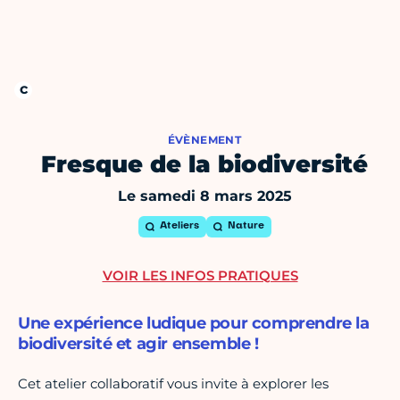
ÉVÈNEMENT
Fresque de la biodiversité
Le samedi 8 mars 2025
Ateliers
Nature
VOIR LES INFOS PRATIQUES
Une expérience ludique pour comprendre la
biodiversité et agir ensemble !
Cet atelier collaboratif vous invite à explorer les