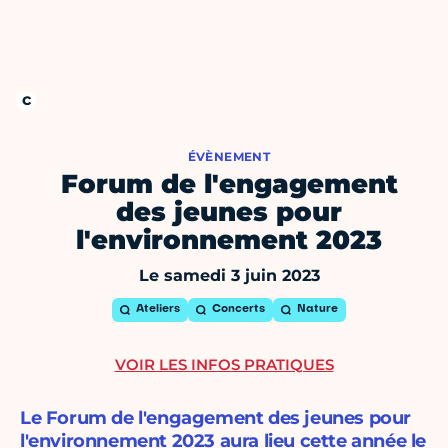
ÉVÈNEMENT
Forum de l'engagement
des jeunes pour
l'environnement 2023
Le samedi 3 juin 2023
Ateliers
Concerts
Nature
VOIR LES INFOS PRATIQUES
Le Forum de l'engagement des jeunes pour
l'environnement 2023 aura lieu cette année le