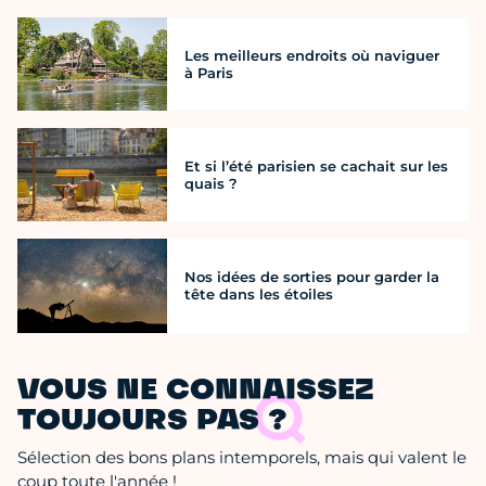
Les meilleurs endroits où naviguer
à Paris
Et si l’été parisien se cachait sur les
quais ?
Nos idées de sorties pour garder la
tête dans les étoiles
VOUS NE CONNAISSEZ
TOUJOURS PAS ?
Sélection des bons plans intemporels, mais qui valent le
coup toute l'année !