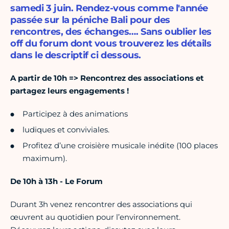
samedi 3 juin. Rendez-vous comme l'année
passée sur la péniche Bali pour des
rencontres, des échanges…. Sans oublier les
off du forum dont vous trouverez les détails
dans le descriptif ci dessous.
A partir de 10h => Rencontrez des associations et
partagez leurs engagements !
Participez à des animations
ludiques et conviviales.
Profitez d’une croisière musicale inédite (100 places
maximum).
De 10h à 13h - Le Forum
Durant 3h venez rencontrer des associations qui
œuvrent au quotidien pour l’environnement.