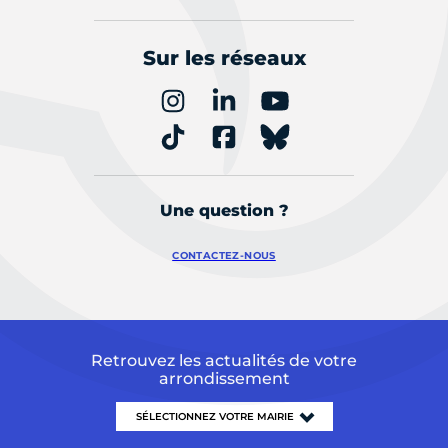
Sur les réseaux
Une question ?
CONTACTEZ-NOUS
Retrouvez les actualités de votre
arrondissement