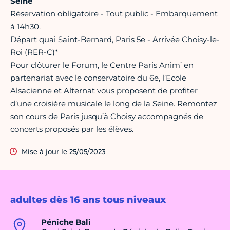
Seine
Réservation obligatoire - Tout public - Embarquement
à 14h30.
Départ quai Saint-Bernard, Paris 5e - Arrivée Choisy-le-
Roi (RER-C)*
Pour clôturer le Forum, le Centre Paris Anim’ en
partenariat avec le conservatoire du 6e, l’Ecole
Alsacienne et Alternat vous proposent de profiter
d’une croisière musicale le long de la Seine. Remontez
son cours de Paris jusqu’à Choisy accompagnés de
concerts proposés par les élèves.
Mise à jour le 25/05/2023
adultes dès 16 ans tous niveaux
Péniche Bali