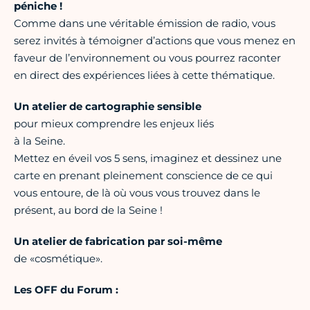
péniche !
Comme dans une véritable émission de radio, vous
serez invités à témoigner d’actions que vous menez en
faveur de l’environnement ou vous pourrez raconter
en direct des expériences liées à cette thématique.
Un atelier de cartographie sensible
pour mieux comprendre les enjeux liés
à la Seine.
Mettez en éveil vos 5 sens, imaginez et dessinez une
carte en prenant pleinement conscience de ce qui
vous entoure, de là où vous vous trouvez dans le
présent, au bord de la Seine !
Un atelier de fabrication par soi-même
de «cosmétique».
Les OFF du Forum :