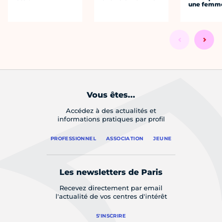
une femm
Vous êtes...
Accédez à des actualités et
informations pratiques par profil
PROFESSIONNEL
ASSOCIATION
JEUNE
Les newsletters de Paris
Recevez directement par email
l'actualité de vos centres d'intérêt
S'INSCRIRE