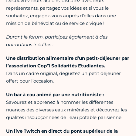
Découvrez leurs actions, discutez avec leurs
représentants, partagez vos idées et si vous le
souhaitez, engagez-vous auprès d’elles dans une
mission de bénévolat ou de service civique !
Durant le forum, participez également à des
animations inédites :
Une distribution alimentaire d’un petit-déjeuner par
l’association Cop’1 Solidarités Etudiantes.
Dans un cadre original, dégustez un petit déjeuner
offert pour l’occasion.
Un bar à eau animé par une nutritioniste :
Savourez et apprenez à nommer les différentes
nuances des diverses eaux minérales et découvrez les
qualités insoupçonnées de l’eau potable parisienne.
Un live Twitch en direct du pont supérieur de la