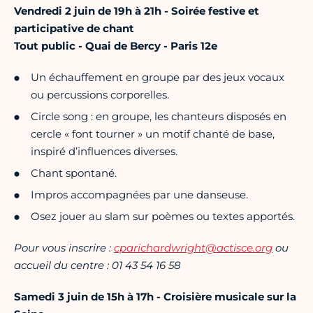
Vendredi 2 juin de 19h à 21h - Soirée festive et
participative de chant
Tout public - Quai de Bercy - Paris 12e
Un échauffement en groupe par des jeux vocaux
ou percussions corporelles.
Circle song : en groupe, les chanteurs disposés en
cercle « font tourner » un motif chanté de base,
inspiré d’influences diverses.
Chant spontané.
Impros accompagnées par une danseuse.
Osez jouer au slam sur poèmes ou textes apportés.
Pour vous inscrire :
cparichardwright@actisce.org
ou
accueil du centre : 01 43 54 16 58
Samedi 3 juin de 15h à 17h - Croisière musicale sur la