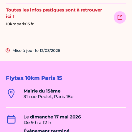
Toutes les infos pratiques sont à retrouver
ici !
10kmparis15.fr
Mise à jour le 12/03/2026
Flytex 10km Paris 15
Mairie du 15ème
31 rue Peclet, Paris 15e
Le
dimanche 17 mai 2026
De 9 h à 12 h
Évènement terminé