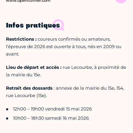
www.openrunner.com
Infos pratiques
Restrictions
:
coureurs confirmés ou amateurs,
l'épreuve de 2026 est ouverte à tous, nés en 2009 ou
avant.
Lieu de départ et accès :
rue Lecourbe, à proximité de
la mairie du 15e.
Retrait
des
dossards
: annexe de la mairie du 15e, 154,
rue Lecourbe (15e).
12h00 – 19h00 vendredi 15 mai 2026
10h00 – 18h30 samedi 16 mai 2026