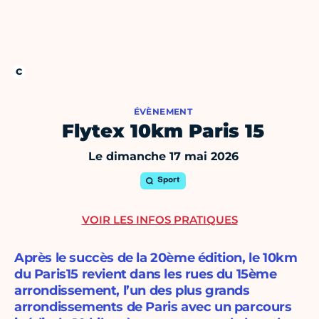
ÉVÈNEMENT
Flytex 10km Paris 15
Le dimanche 17 mai 2026
Sport
VOIR LES INFOS PRATIQUES
Après le succès de la 20ème édition, le 10km
du Paris15 revient dans les rues du 15ème
arrondissement, l’un des plus grands
arrondissements de Paris avec un parcours