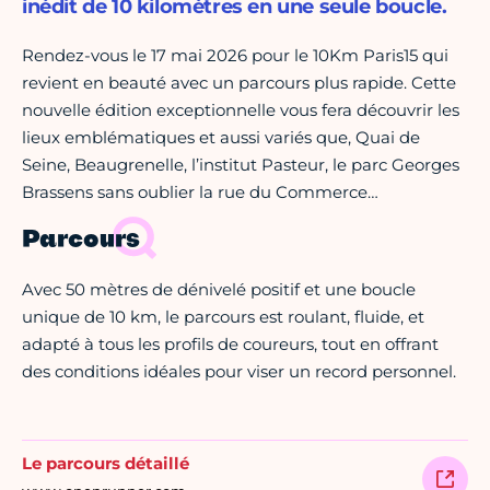
inédit de 10 kilomètres en une seule boucle.
Rendez-vous le 17 mai 2026 pour le 10Km Paris15 qui
revient en beauté avec un parcours plus rapide. Cette
nouvelle édition exceptionnelle vous fera découvrir les
lieux emblématiques et aussi variés que, Quai de
Seine, Beaugrenelle, l’institut Pasteur, le parc Georges
Brassens sans oublier la rue du Commerce…
Parcours
Avec 50 mètres de dénivelé positif et une boucle
unique de 10 km, le parcours est roulant, fluide, et
adapté à tous les profils de coureurs, tout en offrant
des conditions idéales pour viser un record personnel.
Le parcours détaillé