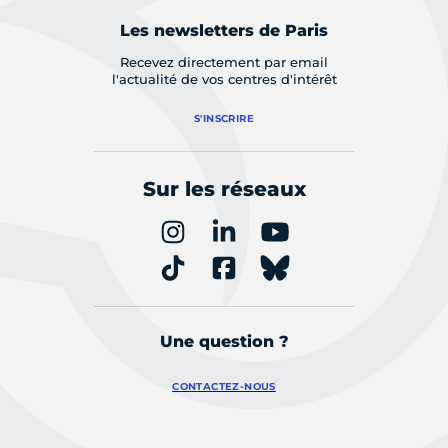
Les newsletters de Paris
Recevez directement par email
l'actualité de vos centres d'intérêt
S'INSCRIRE
Sur les réseaux
Une question ?
CONTACTEZ-NOUS