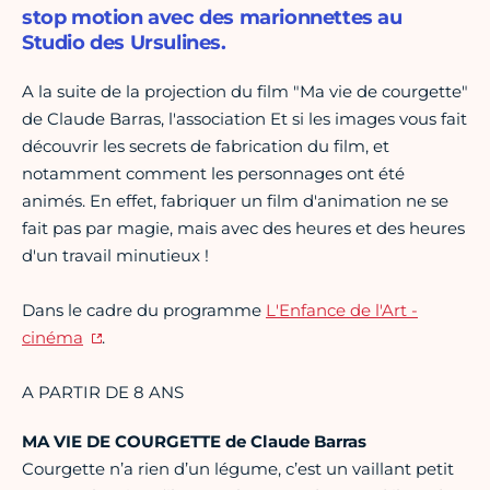
stop motion avec des marionnettes au
Studio des Ursulines.
A la suite de la projection du film "Ma vie de courgette"
de Claude Barras, l'association Et si les images vous fait
découvrir les secrets de fabrication du film, et
notamment comment les personnages ont été
animés. En effet, fabriquer un film d'animation ne se
fait pas par magie, mais avec des heures et des heures
d'un travail minutieux !
Dans le cadre du programme
L'Enfance de l'Art -
cinéma
.
A PARTIR DE 8 ANS
MA VIE DE COURGETTE de Claude Barras
Courgette n’a rien d’un légume, c’est un vaillant petit