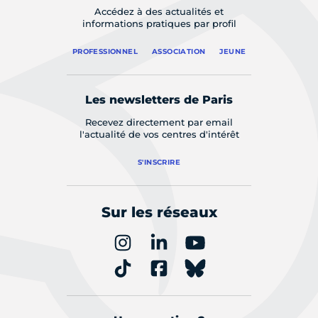
Accédez à des actualités et
informations pratiques par profil
PROFESSIONNEL
ASSOCIATION
JEUNE
Les newsletters de Paris
Recevez directement par email
l'actualité de vos centres d'intérêt
S'INSCRIRE
Sur les réseaux