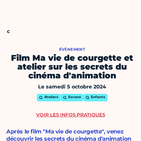
ÉVÈNEMENT
Film Ma vie de courgette et
atelier sur les secrets du
cinéma d'animation
Le samedi 5 octobre 2024
Ateliers
Ecrans
Enfants
VOIR LES INFOS PRATIQUES
Après le film "Ma vie de courgette", venez
découvrir les secrets du cinéma d'animation