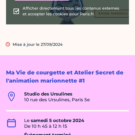
Afficher directement tous les contenus externes
et accepter les cookies pour Paris.fr.
Mise à jour le 27/09/2024
Ma Vie de courgette et Atelier Secret de
l'animation marionnette #1
Studio des Ursulines
10 rue des Ursulines, Paris 5e
Le
samedi 5 octobre 2024
De 10 h 45 à 12 h 15
Évènement terminé