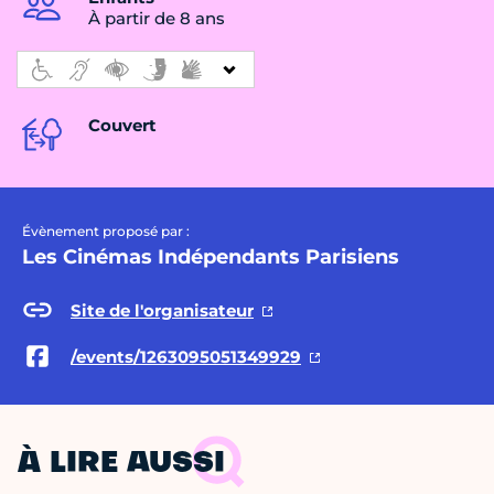
À partir de 8 ans
Couvert
Évènement proposé par :
Les Cinémas Indépendants Parisiens
Site de l'organisateur
/events/1263095051349929
À LIRE AUSSI