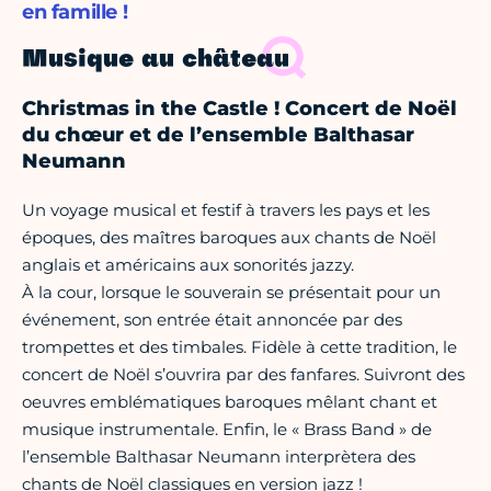
en famille !
Musique au château
Christmas in the Castle ! Concert de Noël
du chœur et de l’ensemble Balthasar
Neumann
Un voyage musical et festif à travers les pays et les
époques, des maîtres baroques aux chants de Noël
anglais et américains aux sonorités jazzy.
À la cour, lorsque le souverain se présentait pour un
événement, son entrée était annoncée par des
trompettes et des timbales. Fidèle à cette tradition, le
concert de Noël s’ouvrira par des fanfares. Suivront des
oeuvres emblématiques baroques mêlant chant et
musique instrumentale. Enfin, le « Brass Band » de
l’ensemble Balthasar Neumann interprètera des
chants de Noël classiques en version jazz !