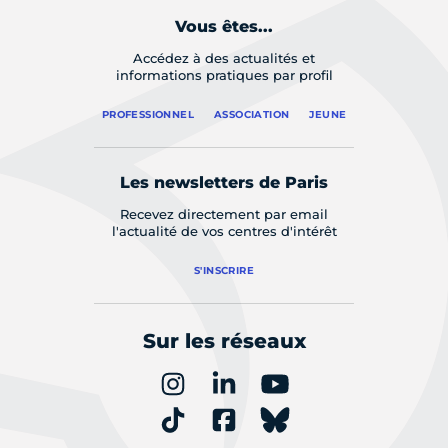
Vous êtes...
Accédez à des actualités et
informations pratiques par profil
PROFESSIONNEL
ASSOCIATION
JEUNE
Les newsletters de Paris
Recevez directement par email
l'actualité de vos centres d'intérêt
S'INSCRIRE
Sur les réseaux