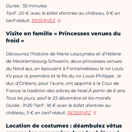
Durée : 55 minutes
Tarif : 20 € avec le billet d’entrée au château, 9 € en
tarif
réduit
.
RESERVEZ
Visite en famille « Princesses venues du
froid »
Découvrez l’histoire de Marie Leszcynska et d’Hélène
de Mecklembourg-Schwerin, deux princesses venues
du Nord qui, en épousant à Fontainebleau le roi Louis
XV pour la première et le fils du roi Louis-Philippe , le
duc d’Orléans, pour l’autre, ont apporté à la Cour de
France la tradition des arbres de Noël.
À partir de 6 ans
Tous les jours, sauf le 25 décembre et les mardis
Durée : 1h30 Tarif : 18 € avec le billet d’entrée au
château, 5 € en tarif réduit.
RESERVEZ
Location de costumes : déambulez vêtus