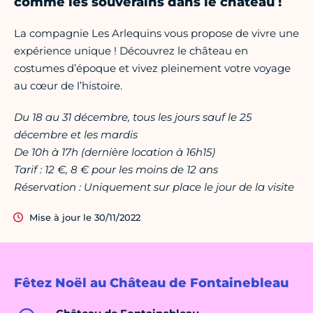
comme les souverains dans le château !
La compagnie Les Arlequins vous propose de vivre une
expérience unique ! Découvrez le château en
costumes d’époque et vivez pleinement votre voyage
au cœur de l’histoire.
Du 18 au 31 décembre, tous les jours sauf le 25
décembre et les mardis
De 10h à 17h (dernière location à 16h15)
Tarif : 12 €, 8 € pour les moins de 12 ans
Réservation : Uniquement sur place le jour de la visite
Mise à jour le 30/11/2022
Fêtez Noël au Château de Fontainebleau