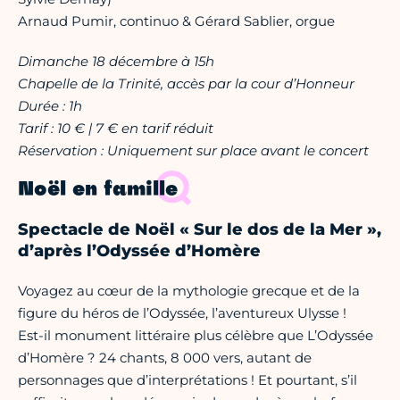
Arnaud Pumir, continuo & Gérard Sablier, orgue
Dimanche 18 décembre à 15h
Chapelle de la Trinité, accès par la cour d’Honneur
Durée : 1h
Tarif : 10 € | 7 € en tarif réduit
Réservation : Uniquement sur place avant le concert
Noël en famille
Spectacle de Noël « Sur le dos de la Mer »,
d’après l’Odyssée d’Homère
Voyagez au cœur de la mythologie grecque et de la
figure du héros de l’Odyssée, l’aventureux Ulysse !
Est-il monument littéraire plus célèbre que L’Odyssée
d’Homère ? 24 chants, 8 000 vers, autant de
personnages que d’interprétations ! Et pourtant, s’il