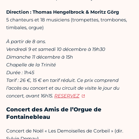
Direction : Thomas Hengelbrock & Moritz Görg
5 chanteurs et 18 musiciens (trompettes, trombones,
timbales, orgue)
À partir de 8 ans.
Vendredi 9 et samedi 10 décembre à 19h30
Dimanche 11 décembre à 15h
Chapelle de la Trinité
Durée : 1h45
Tarif : 26 €, 15 € en tarif réduit. Ce prix comprend
l’accès au concert et au circuit de visite le jour du
concert, avant 16h15.
RESERVEZ
Concert des Amis de l’Orgue de
Fontainebleau
Concert de Noël « Les Demoiselles de Corbeil » (dir.
Sylvie Demay)