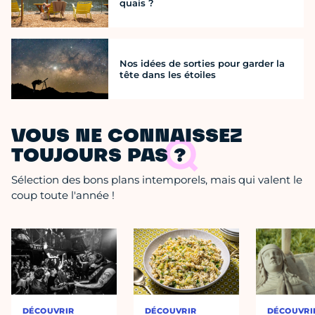
quais ?
Nos idées de sorties pour garder la
tête dans les étoiles
VOUS NE CONNAISSEZ
TOUJOURS PAS ?
Sélection des bons plans intemporels, mais qui valent le
coup toute l'année !
DÉCOUVRIR
DÉCOUVRIR
DÉCOUVRI