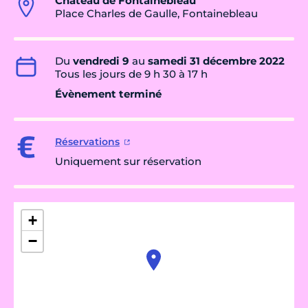
Château de Fontainebleau
Place Charles de Gaulle, Fontainebleau
Du
vendredi 9
au
samedi 31 décembre 2022
Tous les jours de 9 h 30 à 17 h
Évènement terminé
Réservations
Uniquement sur réservation
+
−