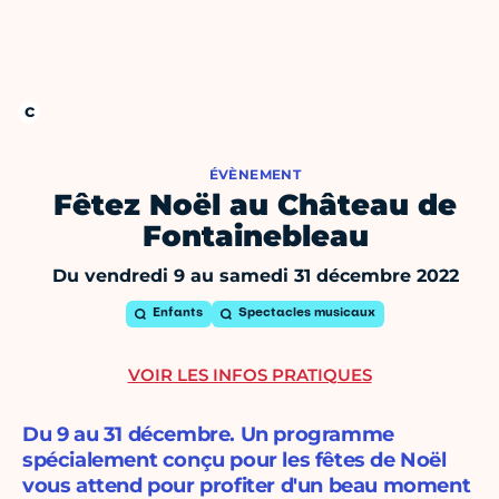
ÉVÈNEMENT
Fêtez Noël au Château de
Fontainebleau
Du vendredi 9 au samedi 31 décembre 2022
Enfants
Spectacles musicaux
VOIR LES INFOS PRATIQUES
Du 9 au 31 décembre. Un programme
spécialement conçu pour les fêtes de Noël
vous attend pour profiter d'un beau moment