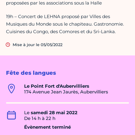
proposées par les associations sous la Halle
19h – Concert de LEHNA proposé par Villes des
Musiques du Monde sous le chapiteau. Gastronomie.
Cuisines du Congo, des Comores et du Sri-Lanka.
Mise à jour le 05/05/2022
Fête des langues
Le Point Fort d'Aubervilliers
174 Avenue Jean Jaurès, Aubervilliers
Le
samedi 28 mai 2022
De 14 h à 22 h
Évènement terminé