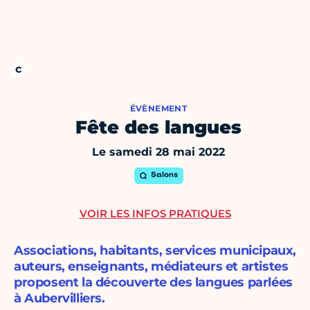
ÉVÈNEMENT
Fête des langues
Le samedi 28 mai 2022
Salons
VOIR LES INFOS PRATIQUES
Associations, habitants, services municipaux,
auteurs, enseignants, médiateurs et artistes
proposent la découverte des langues parlées
à Aubervilliers.