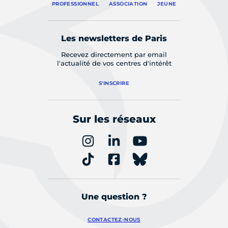
PROFESSIONNEL
ASSOCIATION
JEUNE
Les newsletters de Paris
Recevez directement par email
l'actualité de vos centres d'intérêt
S'INSCRIRE
Sur les réseaux
Une question ?
CONTACTEZ-NOUS