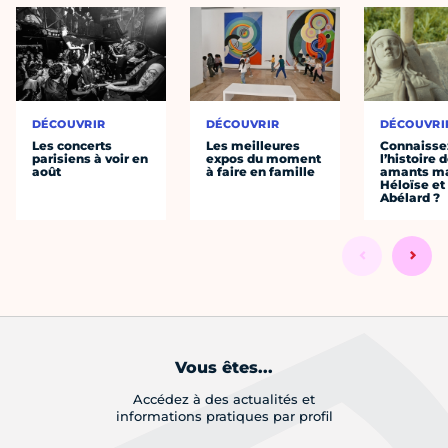
DÉCOUVRIR
DÉCOUVRIR
DÉCOUVRI
Les concerts
Les meilleures
Connaisse
parisiens à voir en
expos du moment
l’histoire 
août
à faire en famille
amants ma
Héloïse et
Abélard ?
Vous êtes...
Accédez à des actualités et
informations pratiques par profil