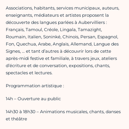
Associations, habitants, services municipaux, auteurs,
enseignants, médiateurs et artistes proposent la
découverte des langues parlées à Aubervilliers :
Français, Tamoul, Créole, Lingala, Tamazight,
Roumain, Italien, Soninké, Chinois, Persan, Espagnol,
Fon, Quechua, Arabe, Anglais, Allemand, Langue des
Signes, … et tant d’autres à découvrir lors de cette
après-midi festive et familiale, à travers jeux, ateliers
d’écriture et de conversation, expositions, chants,
spectacles et lectures.
Programmation artistique :
14h – Ouverture au public
14h30 à 18h30 – Animations musicales, chants, danses
et théâtre