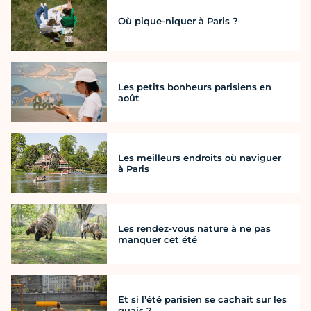
Où pique-niquer à Paris ?
Les petits bonheurs parisiens en
août
Les meilleurs endroits où naviguer
à Paris
Les rendez-vous nature à ne pas
manquer cet été
Et si l’été parisien se cachait sur les
quais ?