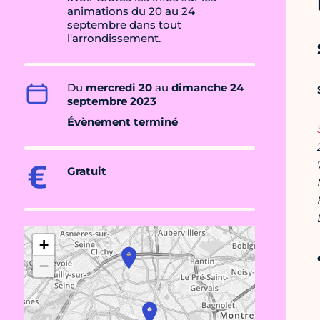
animations du 20 au 24
septembre dans tout
l'arrondissement.
Du
mercredi 20
au
dimanche 24
septembre 2023
Évènement terminé
Gratuit
+
−