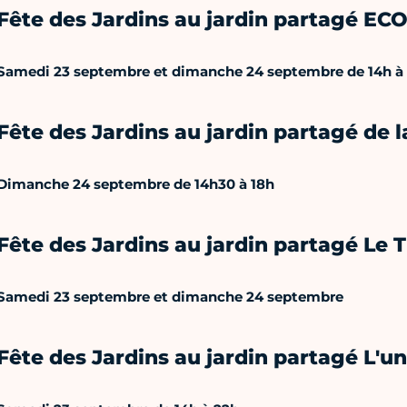
Fête des Jardins au jardin partagé EC
Samedi 23 septembre et dimanche 24 septembre de 14h à
Fête des Jardins au jardin partagé de 
Dimanche 24 septembre de 14h30 à 18h
Fête des Jardins au jardin partagé Le T
Samedi 23 septembre et dimanche 24 septembre
Fête des Jardins au jardin partagé L'un