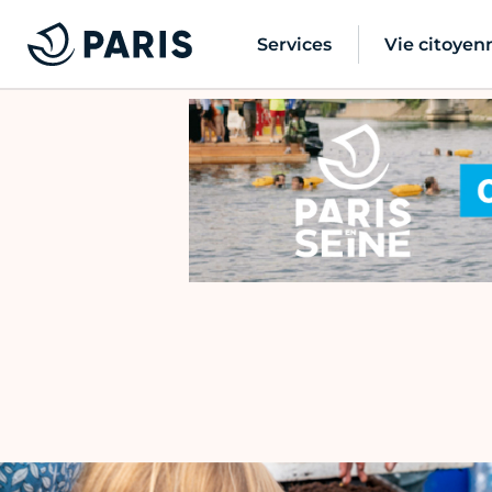
Services
Vie citoyen