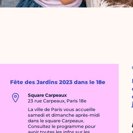
Fête des Jardins 2023 dans le 18e
Square Carpeaux
23 rue Carpeaux, Paris 18e
La ville de Paris vous accueille
samedi et dimanche après-midi
dans le square Carpeaux.
Consultez le programme pour
avoir toutes les infos sur les