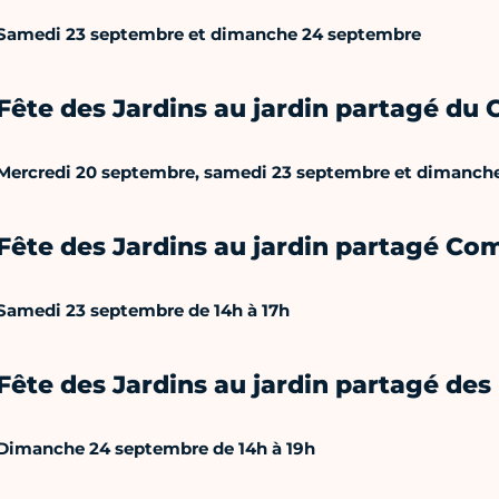
Samedi 23 septembre et dimanche 24 septembre
Fête des Jardins au jardin partagé du
Mercredi 20 septembre, samedi 23 septembre et dimanch
Fête des Jardins au jardin partagé Co
Samedi 23 septembre de 14h à 17h
Fête des Jardins au jardin partagé de
Dimanche 24 septembre de 14h à 19h