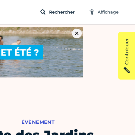
Rechercher
Affichage
Contribuer
ÉVÈNEMENT