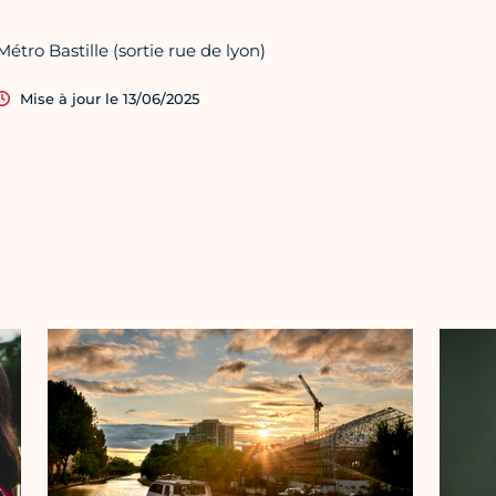
Métro Bastille (sortie rue de lyon)
Mise à jour le 13/06/2025