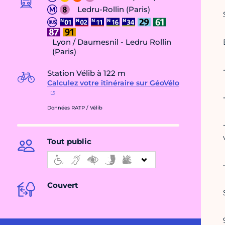
Ledru-Rollin (Paris)
Lyon / Daumesnil - Ledru Rollin
(Paris)
Station Vélib à 122 m
Calculez votre itinéraire sur GéoVélo
Données RATP / Vélib
Tout public
Couvert