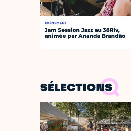
ÉVÈNEMENT
Jam Session Jazz au 38Riv,
animée par Ananda Brandão
SÉLECTIONS