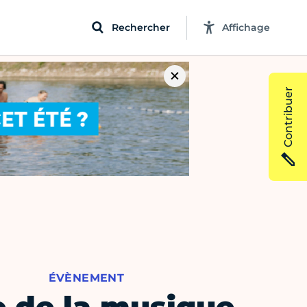
Rechercher
Affichage
Contribuer
ÉVÈNEMENT