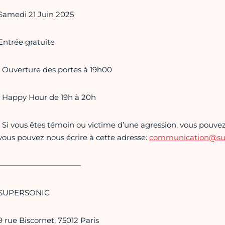
Samedi 21 Juin 2025
Entrée gratuite
• Ouverture des portes à 19h00
• Happy Hour de 19h à 20h
• Si vous êtes témoin ou victime d’une agression, vous pouvez 
vous pouvez nous écrire à cette adresse:
communication@supe
———————————
SUPERSONIC
9 rue Biscornet, 75012 Paris