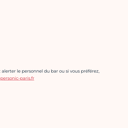
alerter le personnel du bar ou si vous préférez,
rsonic-paris.fr