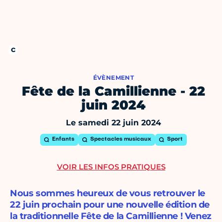
ÉVÈNEMENT
Fête de la Camillienne - 22
juin 2024
Le samedi 22 juin 2024
Enfants
Spectacles musicaux
Sport
VOIR LES INFOS PRATIQUES
Nous sommes heureux de vous retrouver le
22 juin prochain pour une nouvelle édition de
la traditionnelle Fête de la Camillienne ! Venez