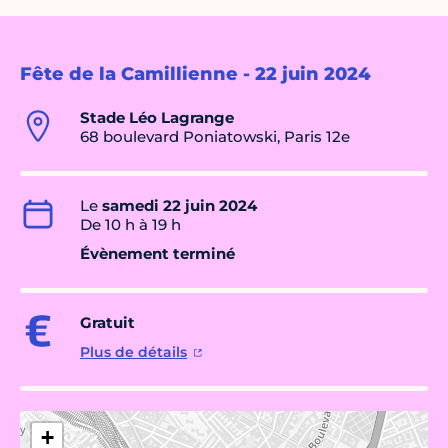
Fête de la Camillienne - 22 juin 2024
Stade Léo Lagrange
68 boulevard Poniatowski, Paris 12e
Le
samedi 22 juin 2024
De 10 h à 19 h
Évènement terminé
Gratuit
Plus de détails
+