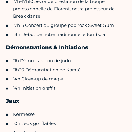
17h-17h10 Seconde prestation de la troupe
professionnelle de Florent, notre professeur de
Break danse !
17h15 Concert du groupe pop rock Sweet Gum
18h Début de notre traditionnelle tombola !
Démonstrations & Initiations
11h Démonstration de judo
11h30 Démonstration de Karaté
14h Close-up de magie
14h Initiation graffiti
Jeux
Kermesse
10h Jeux gonflables