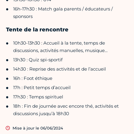
16h-17h30 : Match gala parents / éducateurs /
sponsors
Tente de la rencontre
10h30-13h30 : Accueil à la tente, temps de
discussions, activités manuelles, musique…
13h30 : Quiz spi-sportif
14h30 : Reprise des activités et de l’accueil
16h : Foot éthique
17h : Petit temps d’accueil
17h30 : Temps spirituel
18h : Fin de journée avec encore thé, activités et
discussions jusqu’à 18h30
Mise à jour le 06/06/2024