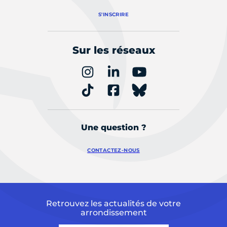
S'INSCRIRE
Sur les réseaux
Une question ?
CONTACTEZ-NOUS
Retrouvez les actualités de votre
arrondissement