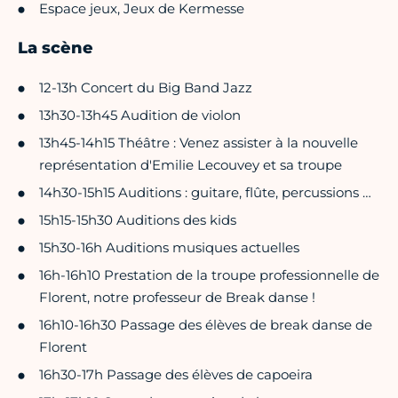
Espace jeux, Jeux de Kermesse
La scène
12-13h Concert du Big Band Jazz
13h30-13h45 Audition de violon
13h45-14h15 Théâtre : Venez assister à la nouvelle
représentation d'Emilie Lecouvey et sa troupe
14h30-15h15 Auditions : guitare, flûte, percussions …
15h15-15h30 Auditions des kids
15h30-16h Auditions musiques actuelles
16h-16h10 Prestation de la troupe professionnelle de
Florent, notre professeur de Break danse !
16h10-16h30 Passage des élèves de break danse de
Florent
16h30-17h Passage des élèves de capoeira