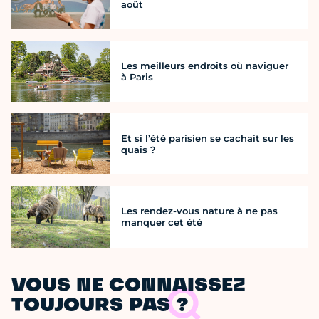
août
Les meilleurs endroits où naviguer
à Paris
Et si l’été parisien se cachait sur les
quais ?
Les rendez-vous nature à ne pas
manquer cet été
VOUS NE CONNAISSEZ
TOUJOURS PAS ?