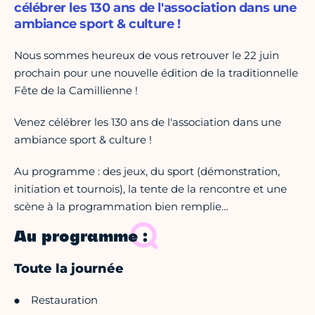
célébrer les 130 ans de l'association dans une
ambiance sport & culture !
Nous sommes heureux de vous retrouver le 22 juin
prochain pour une nouvelle édition de la traditionnelle
Fête de la Camillienne !
Venez célébrer les 130 ans de l'association dans une
ambiance sport & culture !
Au programme : des jeux, du sport (démonstration,
initiation et tournois), la tente de la rencontre et une
scène à la programmation bien remplie…
Au programme :
Toute la journée
Restauration