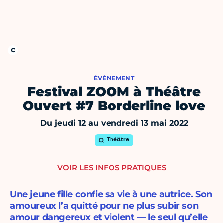
ÉVÈNEMENT
Festival ZOOM à Théâtre
Ouvert #7 Borderline love
Du jeudi 12 au vendredi 13 mai 2022
Théâtre
VOIR LES INFOS PRATIQUES
Une jeune fille confie sa vie à une autrice. Son
amoureux l’a quitté pour ne plus subir son
amour dangereux et violent — le seul qu’elle