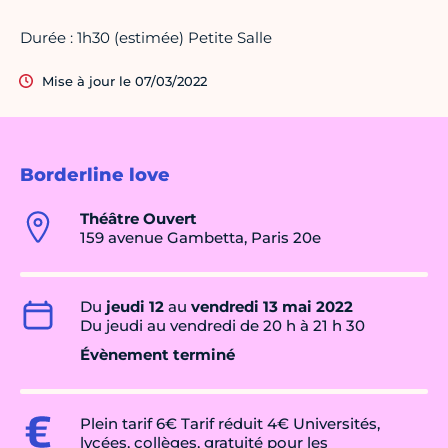
Durée : 1h30 (estimée) Petite Salle
Mise à jour le 07/03/2022
Borderline love
Théâtre Ouvert
159 avenue Gambetta, Paris 20e
Du
jeudi 12
au
vendredi 13 mai 2022
Du jeudi au vendredi de 20 h à 21 h 30
Évènement terminé
Plein tarif 6€ Tarif réduit 4€ Universités,
lycées, collèges, gratuité pour les