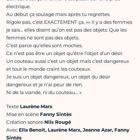
électrique.
Au début ça soulage mais après tu regrettes.
Rigole pas, c’est EXACTEMENT ça. »« Il y a des femmes
je sais… elles disent qu’on est pas des objets. Que les
femmes ne sont pas des objets.
C’est parce qu’elles sont moches.
Ce n’est pas être un objet qu’être l’objet d’un désir.
Un couteau aussi c’est un objet mais c’est dangereux
et tout le monde craint les couteaux.
Je suis un objet dangereux, un objet du désir
dangereux et je n’ai peur de rien.
Ni de la viande, ni du couteau… »
Texte
Laurène Marx
Mise en scène
Fanny Sintès
Création sonore
Nils Rougé
Avec
Ella Benoit, Laurène Marx, Jeanne Azar, Fanny
Sintès