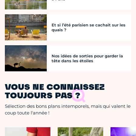
Et si l’été parisien se cachait sur les
quais ?
Nos idées de sorties pour garder la
tête dans les étoiles
VOUS NE CONNAISSEZ
TOUJOURS PAS ?
Sélection des bons plans intemporels, mais qui valent le
coup toute l'année !