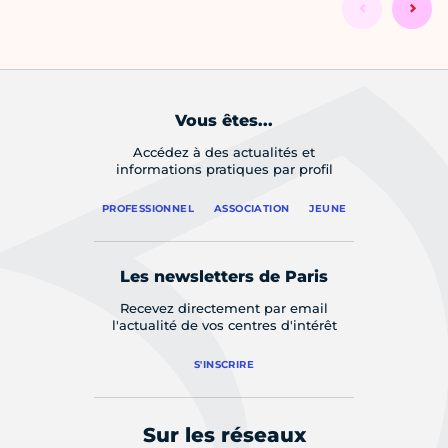
Vous êtes...
Accédez à des actualités et
informations pratiques par profil
PROFESSIONNEL
ASSOCIATION
JEUNE
Les newsletters de Paris
Recevez directement par email
l'actualité de vos centres d'intérêt
S'INSCRIRE
Sur les réseaux