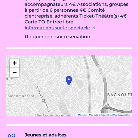
accompagnateurs 4€ Associations, groupes
à partir de 6 personnes 4€ Comité
d'entreprise, adhérents Ticket-Théâtre(s) 4€
Carte TO Entrée libre
Informations sur le spectacle
Uniquement sur réservation
+
−
Leaflet
|
Map data ©
OpenStreetMap
contributors
Jeunes et adultes