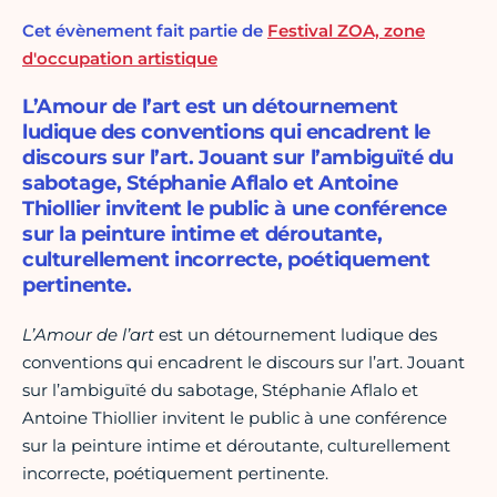
Cet évènement fait partie de
Festival ZOA, zone
d'occupation artistique
L’Amour de l’art est un détournement
ludique des conventions qui encadrent le
discours sur l’art. Jouant sur l’ambiguïté du
sabotage, Stéphanie Aflalo et Antoine
Thiollier invitent le public à une conférence
sur la peinture intime et déroutante,
culturellement incorrecte, poétiquement
pertinente.
L
’Amour
de
l’a
r
t
est un détournement ludique des
conventions qui encadrent le discours sur l’art. Jouant
sur l’ambiguïté du sabotage, Stéphanie Aflalo et
Antoine Thiollier invitent le public à une conférence
sur la peinture intime et déroutante, culturellement
incorrecte, poétiquement pertinente.