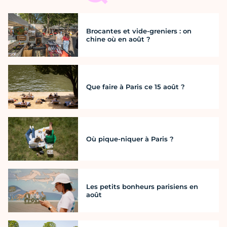
Brocantes et vide-greniers : on
chine où en août ?
Que faire à Paris ce 15 août ?
Où pique-niquer à Paris ?
Les petits bonheurs parisiens en
août