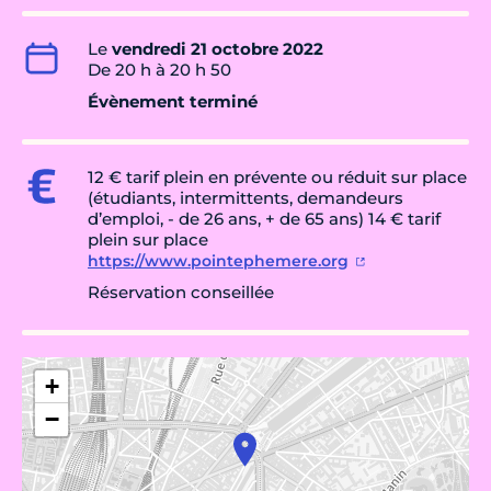
Le
vendredi 21 octobre 2022
De 20 h à 20 h 50
Évènement terminé
12 € tarif plein en prévente ou réduit sur place
(étudiants, intermittents, demandeurs
d’emploi, - de 26 ans, + de 65 ans) 14 € tarif
plein sur place
https://www.pointephemere.org
Réservation conseillée
+
−