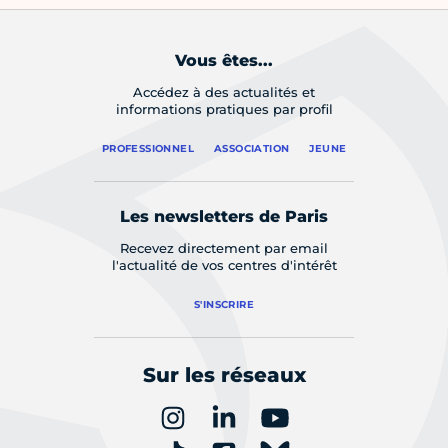
Vous êtes...
Accédez à des actualités et
informations pratiques par profil
PROFESSIONNEL
ASSOCIATION
JEUNE
Les newsletters de Paris
Recevez directement par email
l'actualité de vos centres d'intérêt
S'INSCRIRE
Sur les réseaux