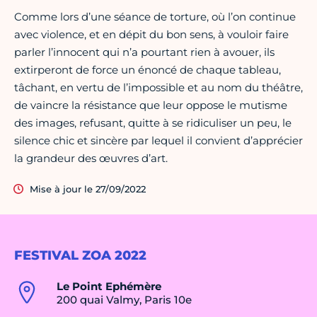
Comme lors d’une séance de torture, où l’on continue
avec violence, et en dépit du bon sens, à vouloir faire
parler l’innocent qui n’a pourtant rien à avouer, ils
extirperont de force un énoncé de chaque tableau,
tâchant, en vertu de l’impossible et au nom du théâtre,
de vaincre la résistance que leur oppose le mutisme
des images, refusant, quitte à se ridiculiser un peu, le
silence chic et sincère par lequel il convient d’apprécier
la grandeur des œuvres d’art.
Mise à jour le 27/09/2022
FESTIVAL ZOA 2022
Le Point Ephémère
200 quai Valmy, Paris 10e