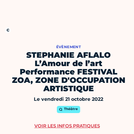
ÉVÈNEMENT
STEPHANIE AFLALO
L’Amour de l’art
Performance FESTIVAL
ZOA, ZONE D'OCCUPATION
ARTISTIQUE
Le vendredi 21 octobre 2022
Théâtre
VOIR LES INFOS PRATIQUES