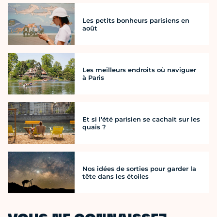
Les petits bonheurs parisiens en
août
Les meilleurs endroits où naviguer
à Paris
Et si l’été parisien se cachait sur les
quais ?
Nos idées de sorties pour garder la
tête dans les étoiles