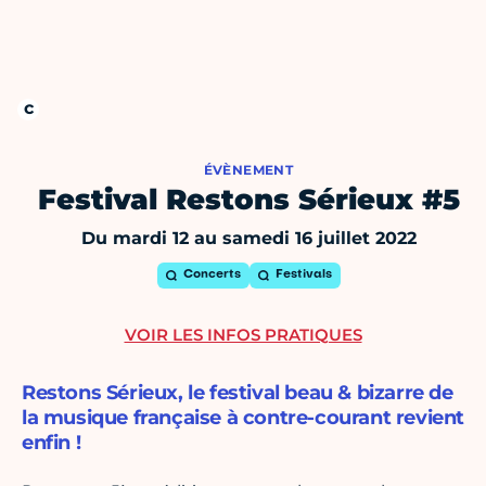
ÉVÈNEMENT
Festival Restons Sérieux #5
Du mardi 12 au samedi 16 juillet 2022
Concerts
Festivals
VOIR LES INFOS PRATIQUES
Restons Sérieux, le festival beau & bizarre de
la musique française à contre-courant revient
enfin !