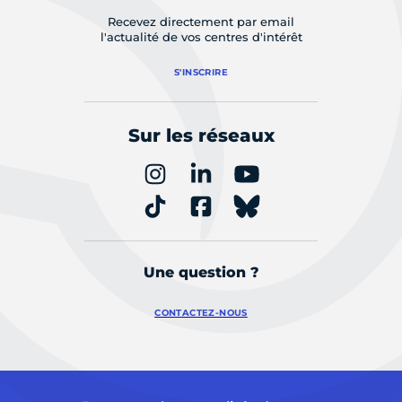
Recevez directement par email
l'actualité de vos centres d'intérêt
S'INSCRIRE
Sur les réseaux
Une question ?
CONTACTEZ-NOUS