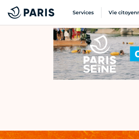
Services
Vie citoyen