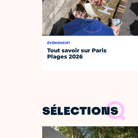
ÉVÈNEMENT
Tout savoir sur Paris
Plages 2026
SÉLECTIONS