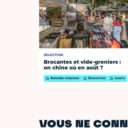
SÉLECTION
Brocantes et vide-greniers :
on chine où en août ?
Balades urbaines
Brocantes
Loisirs
VOUS NE CONN