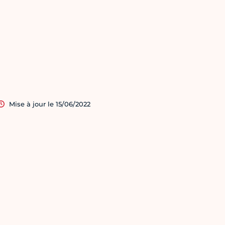
Mise à jour le 15/06/2022