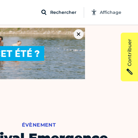
Rechercher
Affichage
Contribuer
ÉVÈNEMENT