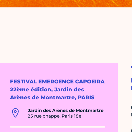
FESTIVAL EMERGENCE CAPOEIRA
22ème édition, Jardin des
Arènes de Montmartre, PARIS
Jardin des Arènes de Montmartre
25 rue chappe, Paris 18e