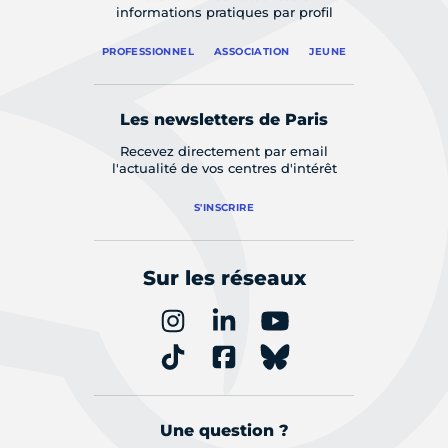
informations pratiques par profil
PROFESSIONNEL
ASSOCIATION
JEUNE
Les newsletters de Paris
Recevez directement par email
l'actualité de vos centres d'intérêt
S'INSCRIRE
Sur les réseaux
Une question ?