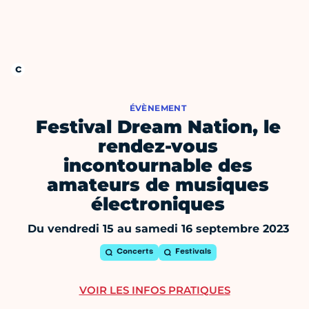
ÉVÈNEMENT
Festival Dream Nation, le
rendez-vous
incontournable des
amateurs de musiques
électroniques
Du vendredi 15 au samedi 16 septembre 2023
Concerts
Festivals
VOIR LES INFOS PRATIQUES