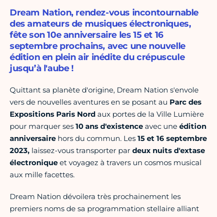
Dream Nation, rendez-vous incontournable
des amateurs de musiques électroniques,
fête son 10e anniversaire les 15 et 16
septembre prochains, avec une nouvelle
édition en plein air inédite du crépuscule
jusqu’à l'aube !
Quittant sa planète d'origine, Dream Nation s'envole
vers de nouvelles aventures en se posant au
Parc des
Expositions Paris Nord
aux
portes de la Ville Lumière
pour marquer ses
10 ans d'existence
avec une
édition
anniversaire
hors du commun. Les
15 et 16 septembre
2023,
laissez-vous transporter par
deux nuits d'extase
électronique
et voyagez à travers un cosmos musical
aux mille facettes.
Dream Nation dévoilera très prochainement les
premiers noms de sa programmation stellaire alliant