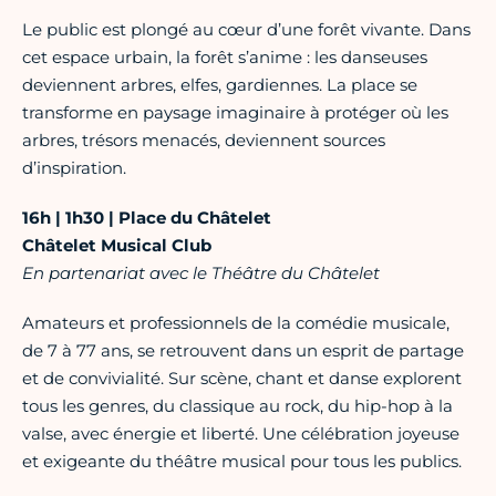
Le public est plongé au cœur d’une forêt vivante. Dans
cet espace urbain, la forêt s’anime : les danseuses
deviennent arbres, elfes, gardiennes. La place se
transforme en paysage imaginaire à protéger où les
arbres, trésors menacés, deviennent sources
d’inspiration.
16h | 1h30 | Place du Châtelet
Châtelet Musical Club
En partenariat avec le Théâtre du Châtelet
Amateurs et professionnels de la comédie musicale,
de 7 à 77 ans, se retrouvent dans un esprit de partage
et de convivialité. Sur scène, chant et danse explorent
tous les genres, du classique au rock, du hip-hop à la
valse, avec énergie et liberté. Une célébration joyeuse
et exigeante du théâtre musical pour tous les publics.