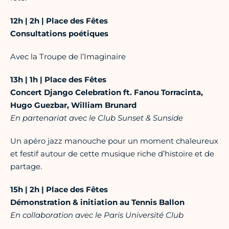
12h | 2h | Place des Fêtes
Consultations poétiques
Avec la Troupe de l’Imaginaire
13h | 1h | Place des Fêtes
Concert Django Celebration ft. Fanou Torracinta,
Hugo Guezbar, William Brunard
En partenariat avec le Club Sunset & Sunside
Un apéro jazz manouche pour un moment chaleureux
et festif autour de cette musique riche d’histoire et de
partage.
15h | 2h | Place des Fêtes
Démonstration & initiation au Tennis Ballon
En collaboration avec le Paris Université Club