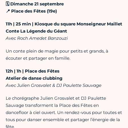
🗓️ Dimanche 21 septembre
📍 Place des Fêtes (19e)
11h | 25 min | Kiosque du square Monseigneur Maillet
Conte La Légende du Géant
Avec Roch Amedet Banzouzi
Un conte plein de magie pour petits et grands, à
écouter et partager en famille.
12h | 1h | Place des Fêtes
Atelier de danse clubbing
Avec Julien Grosvalet & DJ Paulette Sauvage
Le chorégraphe Julien Grosvalet et DJ Paulette
Sauvage transforment la Place des Fêtes en
dancefloor à ciel ouvert. Un rendez-vous pour toutes et
tous pour danser ensemble et partager l’énergie de la
fête.