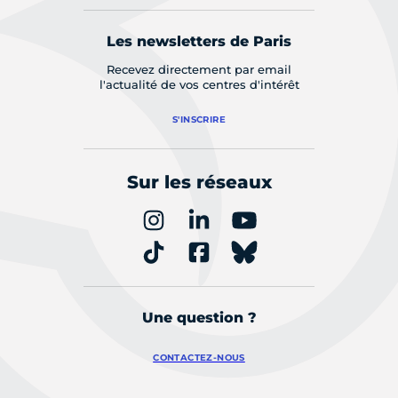
Les newsletters de Paris
Recevez directement par email
l'actualité de vos centres d'intérêt
S'INSCRIRE
Sur les réseaux
Une question ?
CONTACTEZ-NOUS