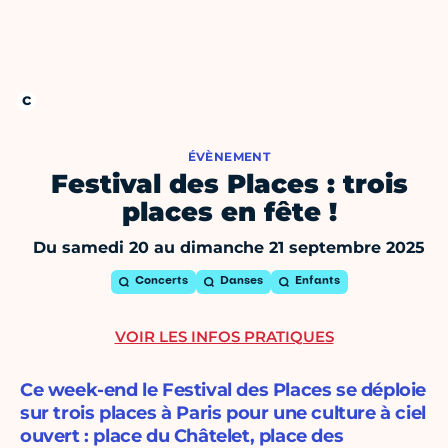
ÉVÈNEMENT
Festival des Places : trois
places en fête !
Du samedi 20 au dimanche 21 septembre 2025
Concerts
Danses
Enfants
VOIR LES INFOS PRATIQUES
Ce week-end le Festival des Places se déploie
sur trois places à Paris pour une culture à ciel
ouvert : place du Châtelet, place des