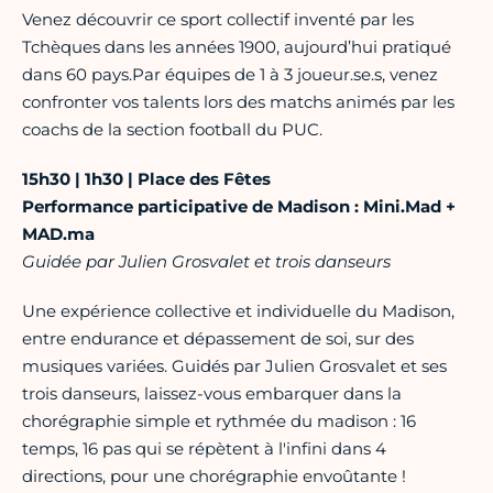
Venez découvrir ce sport collectif inventé par les
Tchèques dans les années 1900, aujourd’hui pratiqué
dans 60 pays.Par équipes de 1 à 3 joueur.se.s, venez
confronter vos talents lors des matchs animés par les
coachs de la section football du PUC.
15h30 | 1h30 | Place des Fêtes
Performance participative de Madison : Mini.Mad +
MAD.ma
Guidée par Julien Grosvalet et trois danseurs
Une expérience collective et individuelle du Madison,
entre endurance et dépassement de soi, sur des
musiques variées. Guidés par Julien Grosvalet et ses
trois danseurs, laissez-vous embarquer dans la
chorégraphie simple et rythmée du madison : 16
temps, 16 pas qui se répètent à l'infini dans 4
directions, pour une chorégraphie envoûtante !