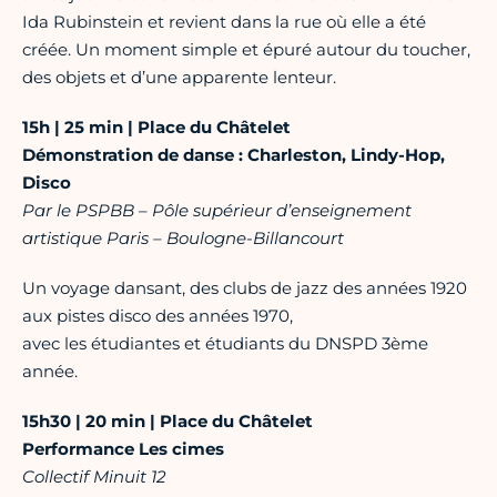
Ida Rubinstein et revient dans la rue où elle a été
créée. Un moment simple et épuré autour du toucher,
des objets et d’une apparente lenteur.
15h | 25 min | Place du Châtelet
Démonstration de danse : Charleston, Lindy-Hop,
Disco
Par le PSPBB – Pôle supérieur d’enseignement
artistique Paris – Boulogne-Billancourt
Un voyage dansant, des clubs de jazz des années 1920
aux pistes disco des années 1970,
avec les étudiantes et étudiants du DNSPD 3ème
année.
15h30 | 20 min | Place du Châtelet
Performance Les cimes
Collectif Minuit 12