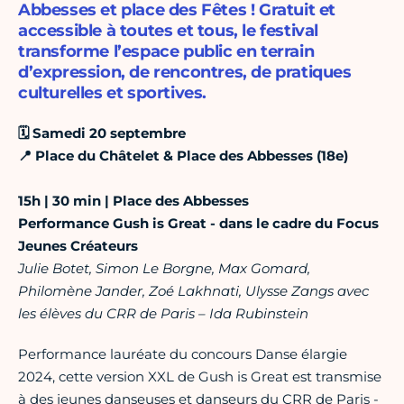
Abbesses et place des Fêtes ! Gratuit et
accessible à toutes et tous, le festival
transforme l’espace public en terrain
d’expression, de rencontres, de pratiques
culturelles et sportives.
🗓️ Samedi 20 septembre
📍 Place du Châtelet & Place des Abbesses (18e)
15h | 30 min | Place des Abbesses
Performance Gush is Great - dans le cadre du Focus
Jeunes Créateurs
Julie Botet, Simon Le Borgne, Max Gomard,
Philomène Jander, Zoé Lakhnati, Ulysse Zangs avec
les élèves du CRR de Paris – Ida Rubinstein
Performance lauréate du concours Danse élargie
2024, cette version XXL de Gush is Great est transmise
à des jeunes danseuses et danseurs du CRR de Paris -