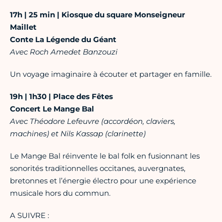
17h | 25 min | Kiosque du square Monseigneur
Maillet
Conte La Légende du Géant
Avec Roch Amedet Banzouzi
Un voyage imaginaire à écouter et partager en famille.
19h | 1h30 | Place des Fêtes
Concert Le Mange Bal
Avec Théodore Lefeuvre (accordéon, claviers,
machines) et Nils Kassap (clarinette)
Le Mange Bal réinvente le bal folk en fusionnant les
sonorités traditionnelles occitanes, auvergnates,
bretonnes et l’énergie électro pour une expérience
musicale hors du commun.
A SUIVRE :