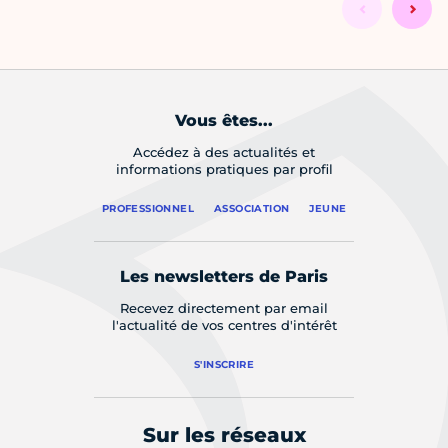
Vous êtes...
Accédez à des actualités et
informations pratiques par profil
PROFESSIONNEL
ASSOCIATION
JEUNE
Les newsletters de Paris
Recevez directement par email
l'actualité de vos centres d'intérêt
S'INSCRIRE
Sur les réseaux