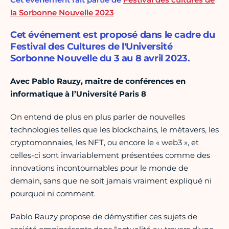
la Sorbonne Nouvelle 2023
Cet événement est proposé dans le cadre du
Festival des Cultures de l'Université
Sorbonne Nouvelle du 3 au 8 avril 2023.
Avec Pablo Rauzy, maître de conférences en
informatique à l’Université Paris 8
On entend de plus en plus parler de nouvelles
technologies telles que les blockchains, le métavers, les
cryptomonnaies, les NFT, ou encore le « web3 », et
celles-ci sont invariablement présentées comme des
innovations incontournables pour le monde de
demain, sans que ne soit jamais vraiment expliqué ni
pourquoi ni comment.
Pablo Rauzy propose de démystifier ces sujets de