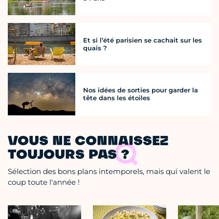
Et si l’été parisien se cachait sur les
quais ?
Nos idées de sorties pour garder la
tête dans les étoiles
VOUS NE CONNAISSEZ
TOUJOURS PAS ?
Sélection des bons plans intemporels, mais qui valent le
coup toute l'année !