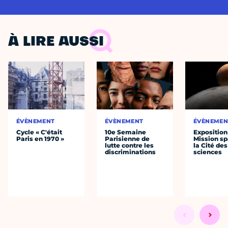
À LIRE AUSSI
ÉVÈNEMENT
ÉVÈNEMENT
ÉVÈNEMEN
Cycle « C'était
10e Semaine
Exposition
Paris en 1970 »
Parisienne de
Mission sp
lutte contre les
la Cité des
discriminations
sciences