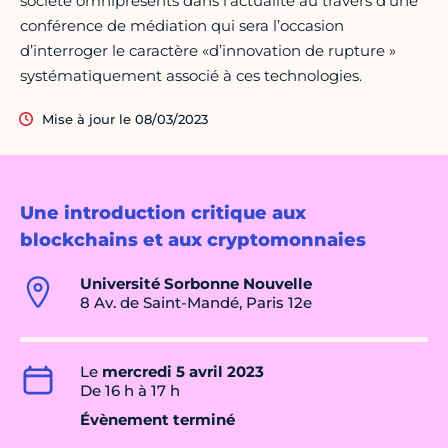
société omniprésents dans l'actualité au travers d'une
conférence de médiation qui sera l’occasion
d’interroger le caractère «d’innovation de rupture »
systématiquement associé à ces technologies.
Mise à jour le 08/03/2023
Une introduction critique aux
blockchains et aux cryptomonnaies
Université Sorbonne Nouvelle
8 Av. de Saint-Mandé, Paris 12e
Le
mercredi 5 avril 2023
De 16 h à 17 h
Évènement terminé