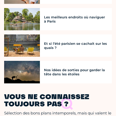
Les meilleurs endroits où naviguer
à Paris
Et si l’été parisien se cachait sur les
quais ?
Nos idées de sorties pour garder la
tête dans les étoiles
VOUS NE CONNAISSEZ
TOUJOURS PAS ?
Sélection des bons plans intemporels, mais qui valent le