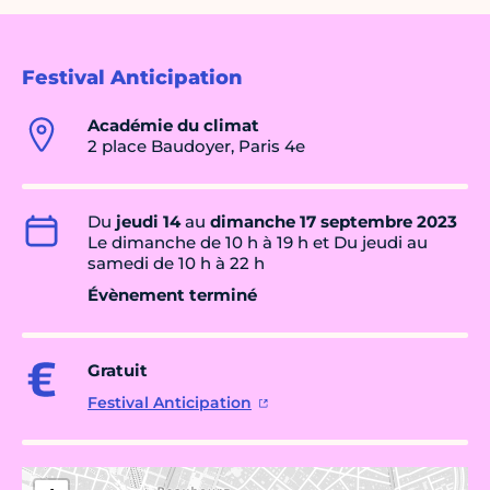
Festival Anticipation
Académie du climat
2 place Baudoyer, Paris 4e
Du
jeudi 14
au
dimanche 17 septembre 2023
Le dimanche de 10 h à 19 h et Du jeudi au
samedi de 10 h à 22 h
Évènement terminé
Gratuit
Festival Anticipation