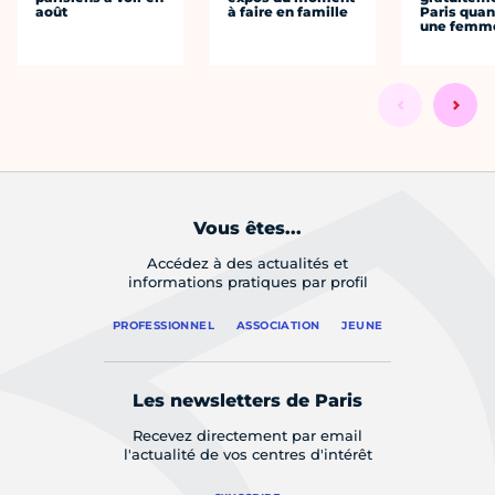
août
à faire en famille
Paris quan
une femm
Vous êtes...
Accédez à des actualités et
informations pratiques par profil
PROFESSIONNEL
ASSOCIATION
JEUNE
Les newsletters de Paris
Recevez directement par email
l'actualité de vos centres d'intérêt