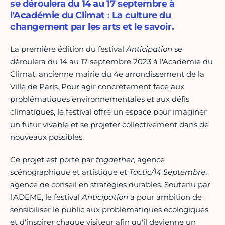
se déroulera du 14 au 17 septembre à
l'Académie du Climat : La culture du
changement par les arts et le savoir.
La première édition du festival
Anticipation
se
déroulera du 14 au 17 septembre 2023 à l'Académie du
Climat, ancienne mairie du 4e arrondissement de la
Ville de Paris. Pour agir concrètement face aux
problématiques environnementales et aux défis
climatiques, le festival offre un espace pour imaginer
un futur vivable et se projeter collectivement dans de
nouveaux possibles.
Ce projet est porté par
togaether
, agence
scénographique et artistique et
Tactic/14 Septembre
,
agence de conseil en stratégies durables. Soutenu par
l'ADEME, le festival
Anticipation
a pour ambition de
sensibiliser le public aux problématiques écologiques
et d'inspirer chaque visiteur afin qu'il devienne un