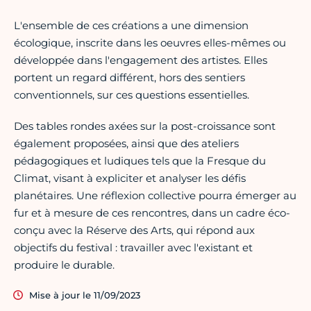
L'ensemble de ces créations a une dimension
écologique, inscrite dans les oeuvres elles-mêmes ou
développée dans l'engagement des artistes. Elles
portent un regard différent, hors des sentiers
conventionnels, sur ces questions essentielles.
Des tables rondes axées sur la post-croissance sont
également proposées, ainsi que des ateliers
pédagogiques et ludiques tels que la Fresque du
Climat, visant à expliciter et analyser les défis
planétaires. Une réflexion collective pourra émerger au
fur et à mesure de ces rencontres, dans un cadre éco-
conçu avec la Réserve des Arts, qui répond aux
objectifs du festival : travailler avec l'existant et
produire le durable.
Mise à jour le 11/09/2023