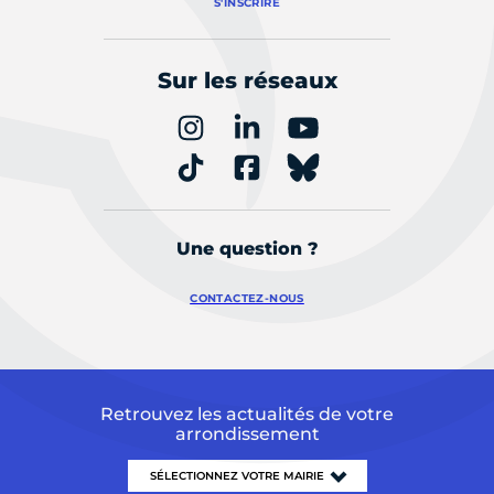
S'INSCRIRE
Sur les réseaux
Une question ?
CONTACTEZ-NOUS
Retrouvez les actualités de votre
arrondissement