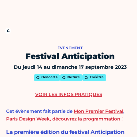
ÉVÈNEMENT
Festival Anticipation
Du jeudi 14 au dimanche 17 septembre 2023
Concerts
Nature
Théâtre
VOIR LES INFOS PRATIQUES
Cet évènement fait partie de
Mon Premier Festival
,
Paris Design Week, découvrez la programmation !
La première édition du festival Anticipation