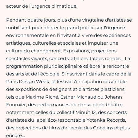
acteur de l'urgence climatique.
Pendant quatre jours, plus d'une vingtaine d'artistes se
mobilisent pour alerter le grand public sur l'urgence
environnementale en l'invitant à vivre des expériences
artistiques, culturelles et sociales et impulser une
culture du changement. Expositions, projections,
spectacles vivants, concerts, ateliers, tables rondes… La
programmation pluridisciplinaire célèbre la rencontre
des arts et de l'écologie. S'inscrivant dans le cadre de la
Paris Design Week, le festival Anticipation rassemble
des expositions de designers et d'artistes plasticiens,
tels que Maxime Riché, Esther Michaud ou Johann
Fournier, des performances de danse et de théâtre,
notamment celles du collectif Minuit 12, des concerts
d'artistes du label éco-responsable Yotanka Records,
des projections de films de l'école des Gobelins et plus
encore…