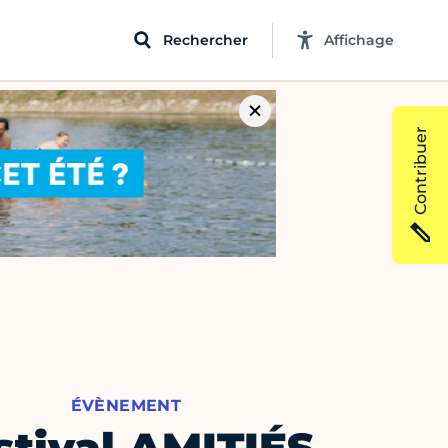
Rechercher
Affichage
Contribuer
ÉVÈNEMENT