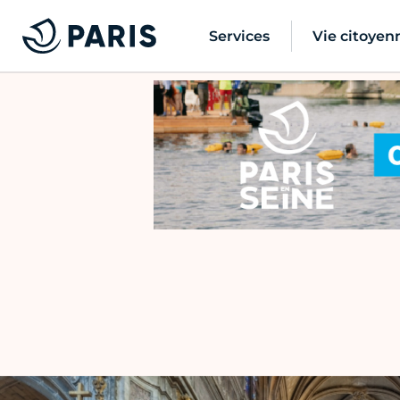
Services
Vie citoyen