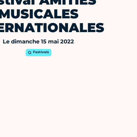
stival AMITIÉS
MUSICALES
ERNATIONALES
Le dimanche 15 mai 2022
Festivals