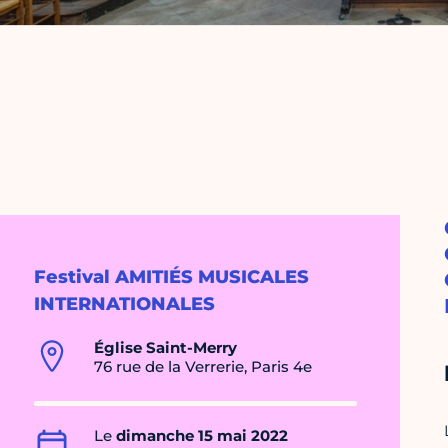
Festival AMITIÉS MUSICALES
INTERNATIONALES
Église Saint-Merry
76 rue de la Verrerie, Paris 4e
Le
dimanche 15 mai 2022