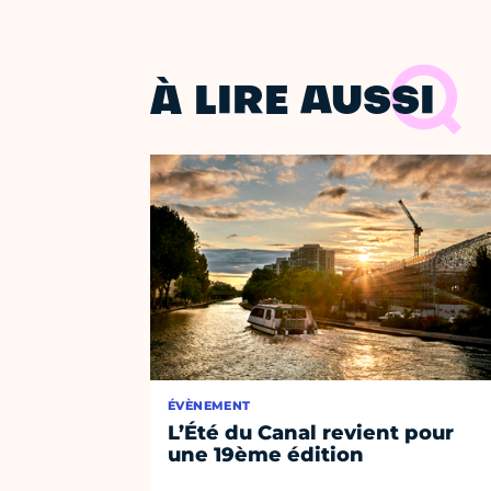
À LIRE AUSSI
ÉVÈNEMENT
L’Été du Canal revient pour
une 19ème édition