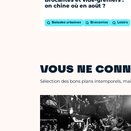
on chine où en août ?
Balades urbaines
Brocantes
Loisirs
VOUS NE CONN
Sélection des bons plans intemporels, mais