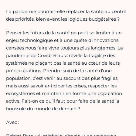
La pandémie pourrait-elle replacer la santé au centre
des priorités, bien avant les logiques budgétaires ?
Penser les futurs de la santé ne peut se limiter à un
enjeu technologique et à une quête d’innovations
censées nous faire vivre toujours plus longtemps. La
pandémie de Covid-19 aura révélé la fragilité des
systèmes ne plaçant pas la santé au cœur de leurs
préoccupations. Prendre soin de la santé d’une
population, c’est venir au secours des plus fragiles,
mais aussi savoir anticiper les crises, respecter les
écosystèmes et maintenir en forme une population
active. Fait-on ce qu’il faut pour faire de la santé la
boussole du monde de demain ?
Avec :
Robert Barouki, médecin, directeur de recherche