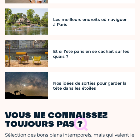
Les meilleurs endroits où naviguer
à Paris
Et si l’été parisien se cachait sur les
quais ?
Nos idées de sorties pour garder la
tête dans les étoiles
VOUS NE CONNAISSEZ
TOUJOURS PAS ?
Sélection des bons plans intemporels, mais qui valent le