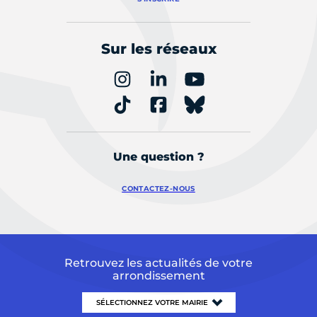
Sur les réseaux
Une question ?
CONTACTEZ-NOUS
Retrouvez les actualités de votre
arrondissement