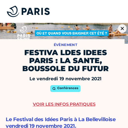
ÉVÈNEMENT
FESTIVA LDES IDEES
PARIS : LA SANTE,
BOUSSOLE DU FUTUR
Le vendredi 19 novembre 2021
Conférences
VOIR LES INFOS PRATIQUES
Le Festival des Idées Paris à La Bellevilloise
vendredi 19 novembre 2021.