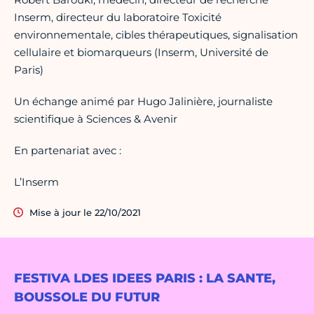
Inserm, directeur du laboratoire Toxicité
environnementale, cibles thérapeutiques, signalisation
cellulaire et biomarqueurs (Inserm, Université de
Paris)
Un échange animé par Hugo Jalinière, journaliste
scientifique à Sciences & Avenir
En partenariat avec :
L’Inserm
Mise à jour le 22/10/2021
FESTIVA LDES IDEES PARIS : LA SANTE,
BOUSSOLE DU FUTUR