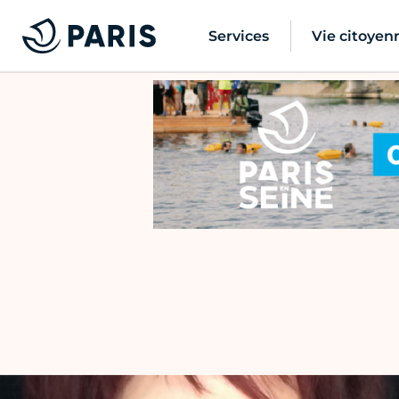
Services
Vie citoyen