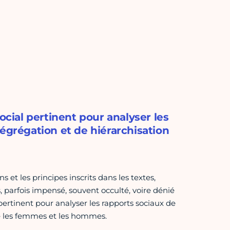
ocial pertinent pour analyser les
ségrégation et de hiérarchisation
 et les principes inscrits dans les textes,
 parfois impensé, souvent occulté, voire dénié
pertinent pour analyser les rapports sociaux de
re les femmes et les hommes.