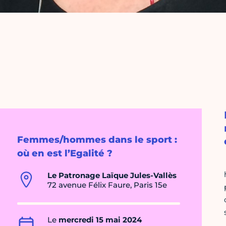
Femmes/hommes dans le sport :
où en est l’Egalité ?
Le Patronage Laïque Jules-Vallès
72 avenue Félix Faure, Paris 15e
Le
mercredi 15 mai 2024