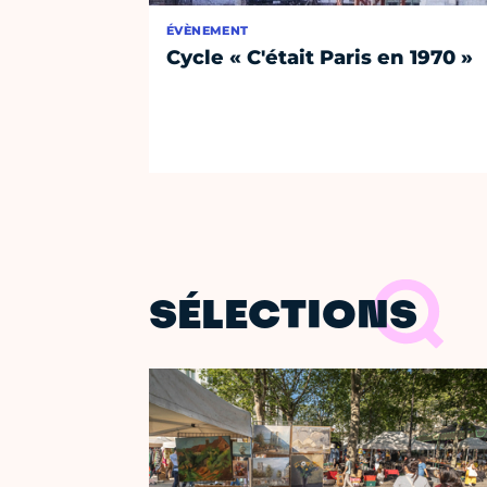
ÉVÈNEMENT
Cycle « C'était Paris en 1970 »
SÉLECTIONS