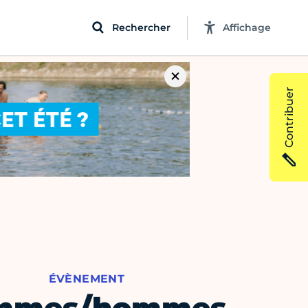
Rechercher
Affichage
Contribuer
ÉVÈNEMENT