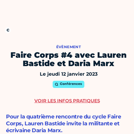
ÉVÈNEMENT
Faire Corps #4 avec Lauren
Bastide et Daria Marx
Le jeudi 12 janvier 2023
Conférences
VOIR LES INFOS PRATIQUES
Pour la quatrième rencontre du cycle Faire
Corps, Lauren Bastide invite la militante et
écrivaine Daria Marx.