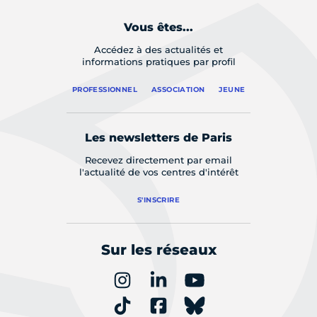
Vous êtes...
Accédez à des actualités et
informations pratiques par profil
PROFESSIONNEL
ASSOCIATION
JEUNE
Les newsletters de Paris
Recevez directement par email
l'actualité de vos centres d'intérêt
S'INSCRIRE
Sur les réseaux