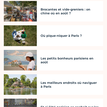
Brocantes et vide-greniers : on
chine où en août ?
Où pique-niquer à Paris ?
Les petits bonheurs parisiens en
août
Les meilleurs endroits où naviguer
à Paris