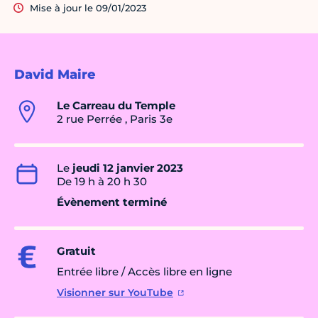
Mise à jour le 09/01/2023
David Maire
Le Carreau du Temple
2 rue Perrée , Paris 3e
Le
jeudi 12 janvier 2023
De 19 h à 20 h 30
Évènement terminé
Gratuit
Entrée libre / Accès libre en ligne
Visionner sur YouTube