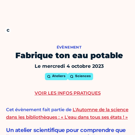
ÉVÈNEMENT
Fabrique ton eau potable
Le mercredi 4 octobre 2023
Ateliers
Sciences
VOIR LES INFOS PRATIQUES
Cet évènement fait partie de
L'Automne de la science
dans les bibliothèques : « L'eau dans tous ses états ! »
Un atelier scientifique pour comprendre que