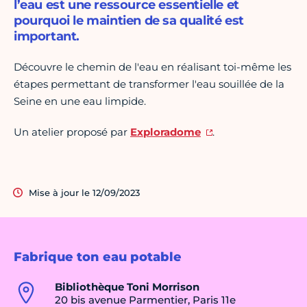
l’eau est une ressource essentielle et
pourquoi le maintien de sa qualité est
important.
Découvre le chemin de l'eau en réalisant toi-même les
étapes permettant de transformer l'eau souillée de la
Seine en une eau limpide.
Un atelier proposé par
Exploradome
.
Mise à jour le 12/09/2023
Fabrique ton eau potable
Bibliothèque Toni Morrison
20 bis avenue Parmentier, Paris 11e