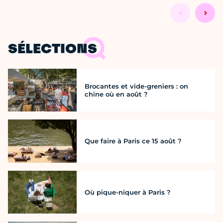
SÉLECTIONS
Brocantes et vide-greniers : on
chine où en août ?
Que faire à Paris ce 15 août ?
Où pique-niquer à Paris ?