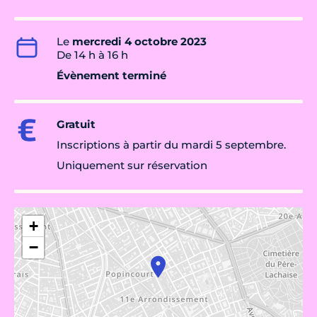
Le
mercredi 4 octobre 2023
De 14 h à 16 h
Évènement terminé
Gratuit
Inscriptions à partir du mardi 5 septembre.
Uniquement sur réservation
+
−