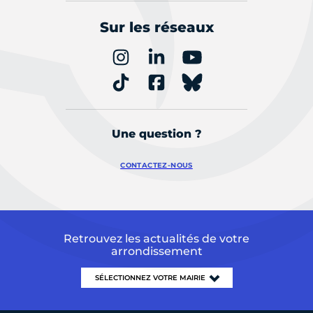
Sur les réseaux
Une question ?
CONTACTEZ-NOUS
Retrouvez les actualités de votre
arrondissement