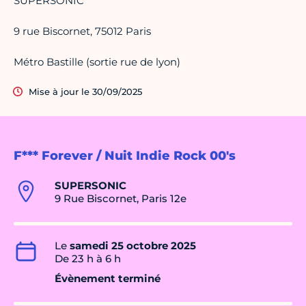
SUPERSONIC
9 rue Biscornet, 75012 Paris
Métro Bastille (sortie rue de lyon)
Mise à jour le 30/09/2025
F*** Forever / Nuit Indie Rock 00's
SUPERSONIC
9 Rue Biscornet, Paris 12e
Le
samedi 25 octobre 2025
De 23 h à 6 h
Évènement terminé