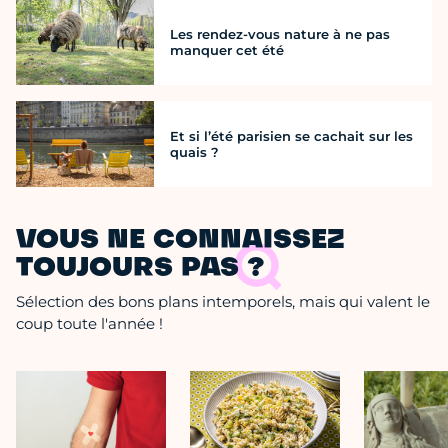
Les rendez-vous nature à ne pas
manquer cet été
Et si l’été parisien se cachait sur les
quais ?
VOUS NE CONNAISSEZ
TOUJOURS PAS ?
Sélection des bons plans intemporels, mais qui valent le
coup toute l'année !