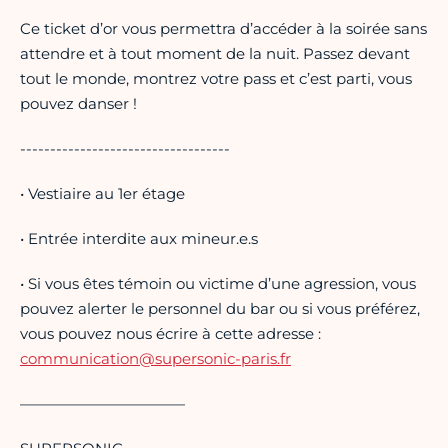
Ce ticket d’or vous permettra d’accéder à la soirée sans
attendre et à tout moment de la nuit. Passez devant
tout le monde, montrez votre pass et c’est parti, vous
pouvez danser !
-----------------------------------
• Vestiaire au 1er étage
• Entrée interdite aux mineur.e.s
• Si vous êtes témoin ou victime d’une agression, vous
pouvez alerter le personnel du bar ou si vous préférez,
vous pouvez nous écrire à cette adresse :
communication@supersonic-paris.fr
———————————