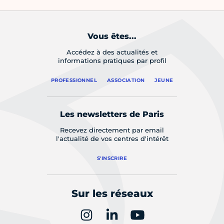
Vous êtes...
Accédez à des actualités et
informations pratiques par profil
PROFESSIONNEL
ASSOCIATION
JEUNE
Les newsletters de Paris
Recevez directement par email
l'actualité de vos centres d'intérêt
S'INSCRIRE
Sur les réseaux