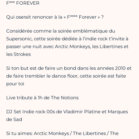
F*** FOREVER
Qui oserait renoncer à la « F**** Forever » ?
Considérée comme la soirée emblématique du
Supersonic, cette soirée dédiée à l’indie rock t’invite à
passer une nuit avec Arctic Monkeys, les Libertines et
les Strokes
Si ton but est de faire un bond dans les années 2010 et
de faire trembler le dance floor, cette soirée est faite
pour toi
Live tribute à 1h de The Notions
DJ Set Indie rock 00s de Vladimir Platine et Marques
de Sad
Si tu aimes: Arctic Monkeys / The Libertines / The