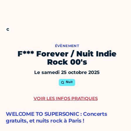
ÉVÈNEMENT
F*** Forever / Nuit Indie
Rock 00's
Le samedi 25 octobre 2025
Nuit
VOIR LES INFOS PRATIQUES
WELCOME TO SUPERSONIC : Concerts
gratuits, et nuits rock à Paris !