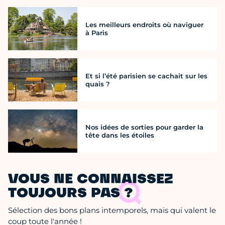
Les meilleurs endroits où naviguer
à Paris
Et si l’été parisien se cachait sur les
quais ?
Nos idées de sorties pour garder la
tête dans les étoiles
VOUS NE CONNAISSEZ
TOUJOURS PAS ?
Sélection des bons plans intemporels, mais qui valent le
coup toute l'année !