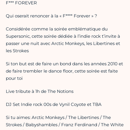
F*** FOREVER
Qui oserait renoncer à la « F**** Forever » ?
Considérée comme la soirée emblématique du
Supersonic, cette soirée dédiée à l’indie rock t’invite à
passer une nuit avec Arctic Monkeys, les Libertines et
les Strokes
Si ton but est de faire un bond dans les années 2010 et
de faire trembler le dance floor, cette soirée est faite
pour toi
Live tribute à 1h de The Notions
DJ Set Indie rock 00s de Vynil Coyote et TBA
Si tu aimes: Arctic Monkeys / The Libertines / The
Strokes / Babyshambles / Franz Ferdinand / The White