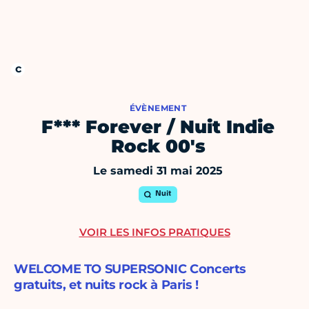
ÉVÈNEMENT
F*** Forever / Nuit Indie
Rock 00's
Le samedi 31 mai 2025
Nuit
VOIR LES INFOS PRATIQUES
WELCOME TO SUPERSONIC Concerts
gratuits, et nuits rock à Paris !