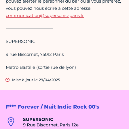
pouvez alerter le personnel du bar ou si vous préférez,
vous pouvez nous écrire à cette adresse:
communication@supersonic-paris.fr
———————————
SUPERSONIC
9 rue Biscornet, 75012 Paris
Métro Bastille (sortie rue de lyon)
Mise à jour le 29/04/2025
F*** Forever / Nuit Indie Rock 00's
SUPERSONIC
9 Rue Biscornet, Paris 12e