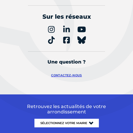
Sur les réseaux
Une question ?
CONTACTEZ-NOUS
Retrouvez les actualités de votre
arrondissement