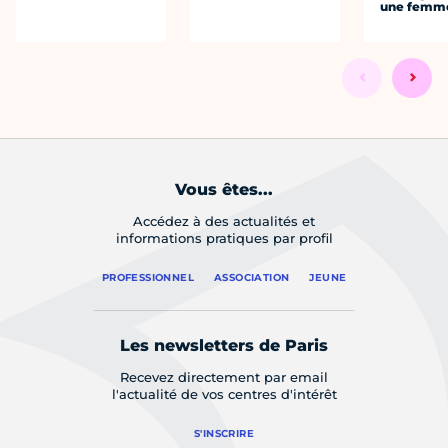
une femm
Vous êtes...
Accédez à des actualités et
informations pratiques par profil
PROFESSIONNEL
ASSOCIATION
JEUNE
Les newsletters de Paris
Recevez directement par email
l'actualité de vos centres d'intérêt
S'INSCRIRE