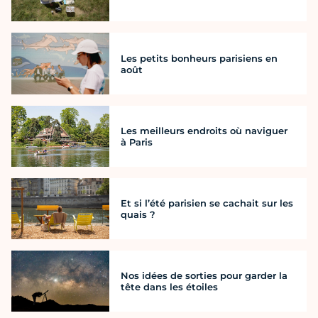
Les petits bonheurs parisiens en
août
Les meilleurs endroits où naviguer
à Paris
Et si l’été parisien se cachait sur les
quais ?
Nos idées de sorties pour garder la
tête dans les étoiles