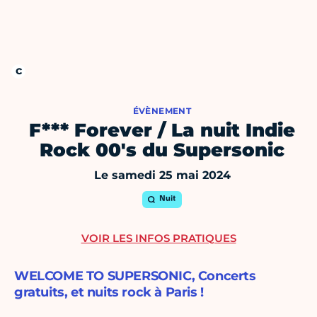
ÉVÈNEMENT
F*** Forever / La nuit Indie
Rock 00's du Supersonic
Le samedi 25 mai 2024
Nuit
VOIR LES INFOS PRATIQUES
WELCOME TO SUPERSONIC, Concerts
gratuits, et nuits rock à Paris !