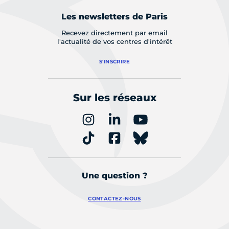
Les newsletters de Paris
Recevez directement par email
l'actualité de vos centres d'intérêt
S'INSCRIRE
Sur les réseaux
Une question ?
CONTACTEZ-NOUS