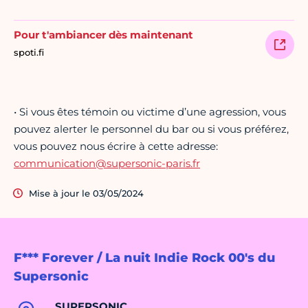
Pour t'ambiancer dès maintenant
spoti.fi
• Si vous êtes témoin ou victime d’une agression, vous
pouvez alerter le personnel du bar ou si vous préférez,
vous pouvez nous écrire à cette adresse:
communication@supersonic-paris.fr
Mise à jour le 03/05/2024
F*** Forever / La nuit Indie Rock 00's du
Supersonic
SUPERSONIC