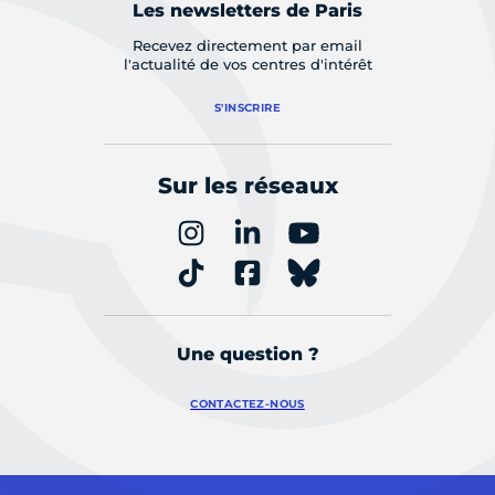
Les newsletters de Paris
Recevez directement par email
l'actualité de vos centres d'intérêt
S'INSCRIRE
Sur les réseaux
Une question ?
CONTACTEZ-NOUS