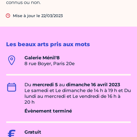
connus ou non.
Mise à jour le 22/03/2023
Les beaux arts pris aux mots
Galerie Ménil'8
8 rue Boyer, Paris 20e
Du
mercredi 5
au
dimanche 16 avril 2023
Le samedi et Le dimanche de 14 h à 19 h et Du
lundi au mercredi et Le vendredi de 16 h à
20 h
Évènement terminé
Gratuit