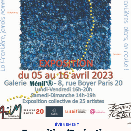
ÉVÈNEMENT