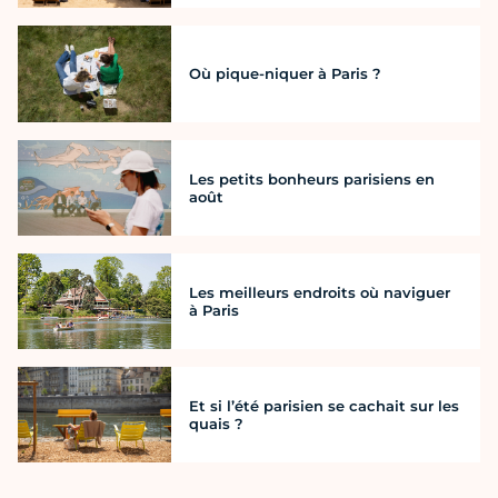
Où pique-niquer à Paris ?
Les petits bonheurs parisiens en
août
Les meilleurs endroits où naviguer
à Paris
Et si l’été parisien se cachait sur les
quais ?