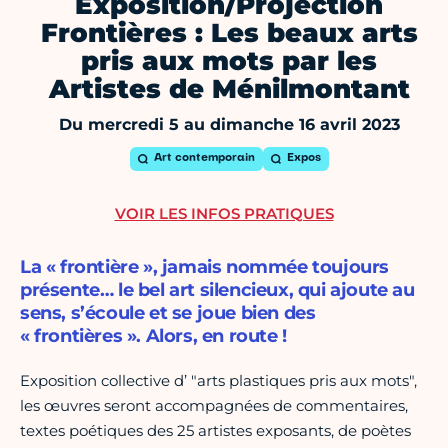
Exposition/Projection
Frontières : Les beaux arts
pris aux mots par les
Artistes de Ménilmontant
Du mercredi 5 au dimanche 16 avril 2023
Art contemporain
Expos
VOIR LES INFOS PRATIQUES
La « frontière », jamais nommée toujours
présente… le bel art silencieux, qui ajoute au
sens, s’écoule et se joue bien des
« frontières ». Alors, en route !
Exposition collective d’ "arts plastiques pris aux mots",
les œuvres seront accompagnées de commentaires,
textes poétiques des 25 artistes exposants, de poètes