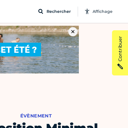
Rechercher
Affichage
Contribuer
ÉVÈNEMENT