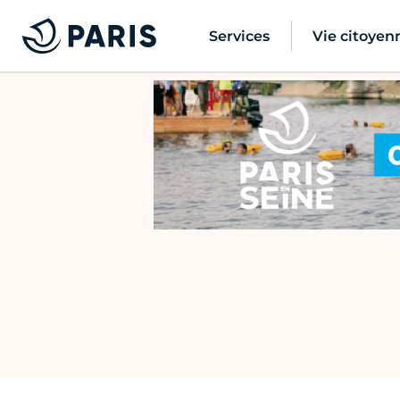
Services
Vie citoyen