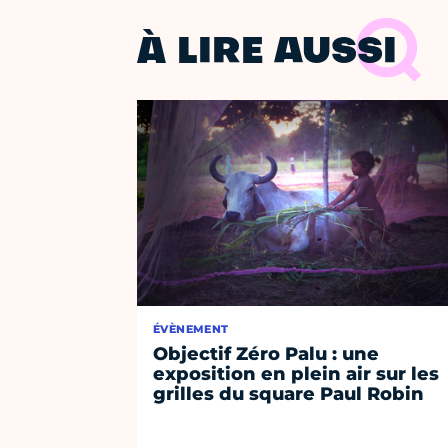
À LIRE AUSSI
ÉVÈNEMENT
Objectif Zéro Palu : une
exposition en plein air sur les
grilles du square Paul Robin