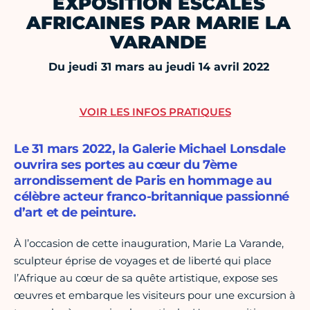
EXPOSITION ESCALES
AFRICAINES PAR MARIE LA
VARANDE
Du jeudi 31 mars au jeudi 14 avril 2022
VOIR LES INFOS PRATIQUES
Le 31 mars 2022, la Galerie Michael Lonsdale
ouvrira ses portes au cœur du 7ème
arrondissement de Paris en hommage au
célèbre acteur franco-britannique passionné
d’art et de peinture.
À l’occasion de cette inauguration, Marie La Varande,
sculpteur éprise de voyages et de liberté qui place
l’Afrique au cœur de sa quête artistique, expose ses
œuvres et embarque les visiteurs pour une excursion à