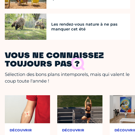
Les rendez-vous nature à ne pas
manquer cet été
VOUS NE CONNAISSEZ
TOUJOURS PAS ?
Sélection des bons plans intemporels, mais qui valent le
coup toute l'année !
DÉCOUVRIR
DÉCOUVRIR
DÉCOUVRI