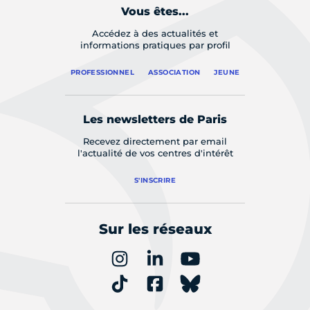
Vous êtes...
Accédez à des actualités et
informations pratiques par profil
PROFESSIONNEL
ASSOCIATION
JEUNE
Les newsletters de Paris
Recevez directement par email
l'actualité de vos centres d'intérêt
S'INSCRIRE
Sur les réseaux