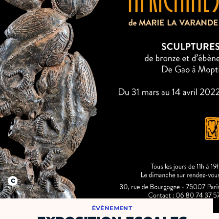
ÉVÈNEMENT