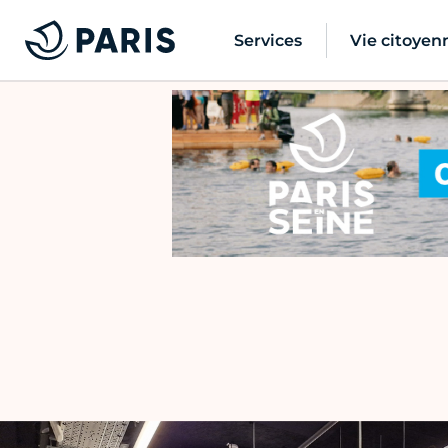
Services
Vie citoyen