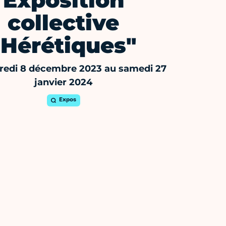
Exposition
collective
"Hérétiques"
redi 8 décembre 2023 au samedi 27
janvier 2024
Expos