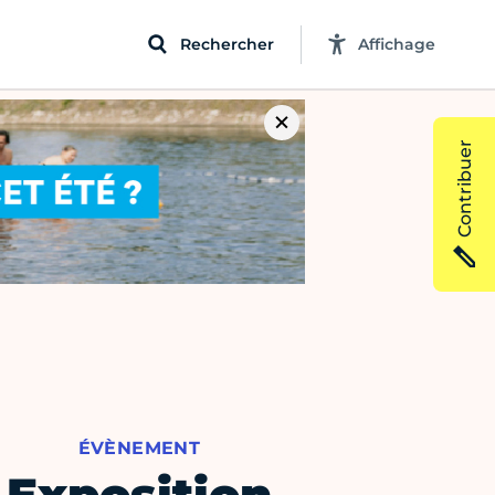
Rechercher
Affichage
Contribuer
ÉVÈNEMENT