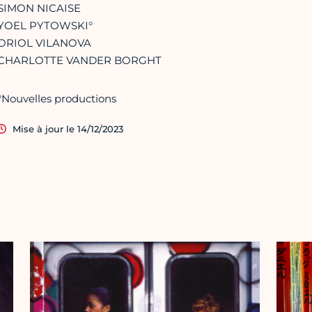
SIMON NICAISE
YOEL PYTOWSKI°
ORIOL VILANOVA
CHARLOTTE VANDER BORGHT
°Nouvelles productions
Mise à jour le 14/12/2023