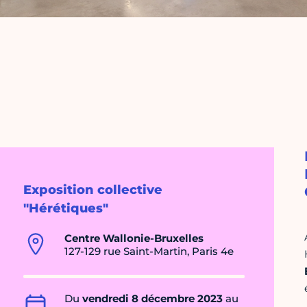
Exposition collective
"Hérétiques"
Centre Wallonie-Bruxelles
127-129 rue Saint-Martin, Paris 4e
Du
vendredi 8 décembre 2023
au