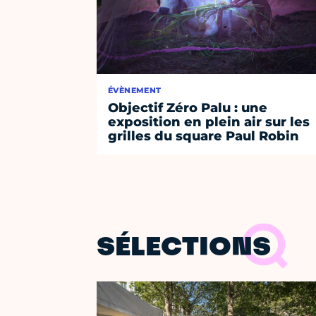
ÉVÈNEMENT
Objectif Zéro Palu : une
exposition en plein air sur les
grilles du square Paul Robin
SÉLECTIONS