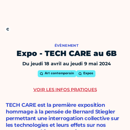
ÉVÈNEMENT
Expo - TECH CARE au 6B
Du jeudi 18 avril au jeudi 9 mai 2024
Art contemporain
Expos
VOIR LES INFOS PRATIQUES
TECH CARE est la première exposition
hommage à la pensée de Bernard Stiegler
permettant une interrogation collective sur
les technologies et leurs effets sur nos