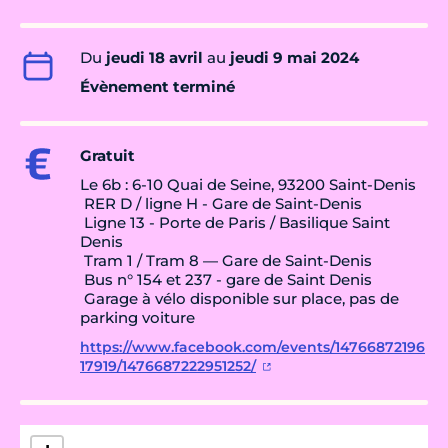
Du
jeudi 18 avril
au
jeudi 9 mai 2024
Évènement terminé
Gratuit
Le 6b : 6-10 Quai de Seine, 93200 Saint-Denis
RER D / ligne H - Gare de Saint-Denis
Ligne 13 - Porte de Paris / Basilique Saint
Denis
Tram 1 / Tram 8 — Gare de Saint-Denis
Bus n° 154 et 237 - gare de Saint Denis
Garage à vélo disponible sur place, pas de
parking voiture
https://www.facebook.com/events/14766872196
17919/1476687222951252/