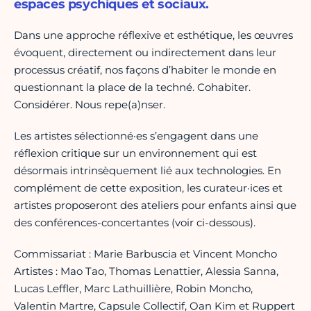
espaces psychiques et sociaux.
Dans une approche réflexive et esthétique, les œuvres
évoquent, directement ou indirectement dans leur
processus créatif, nos façons d’habiter le monde en
questionnant la place de la techné. Cohabiter.
Considérer. Nous repe(a)nser.
Les artistes sélectionné·es s’engagent dans une
réflexion critique sur un environnement qui est
désormais intrinsèquement lié aux technologies. En
complément de cette exposition, les curateur·ices et
artistes proposeront des ateliers pour enfants ainsi que
des conférences-concertantes (voir ci-dessous).
Commissariat : Marie Barbuscia et Vincent Moncho
Artistes : Mao Tao, Thomas Lenattier, Alessia Sanna,
Lucas Leffler, Marc Lathuillière, Robin Moncho,
Valentin Martre, Capsule Collectif, Oan Kim et Ruppert