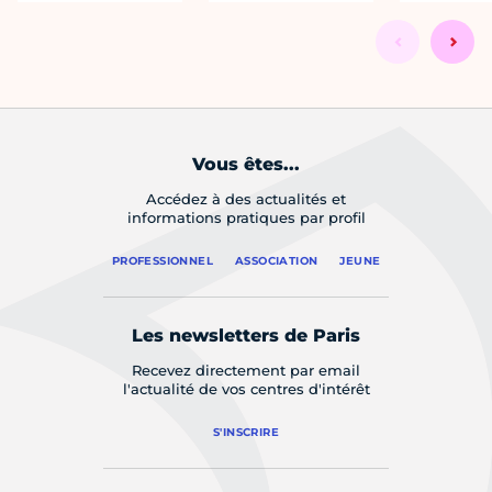
Vous êtes...
Accédez à des actualités et
informations pratiques par profil
PROFESSIONNEL
ASSOCIATION
JEUNE
Les newsletters de Paris
Recevez directement par email
l'actualité de vos centres d'intérêt
S'INSCRIRE