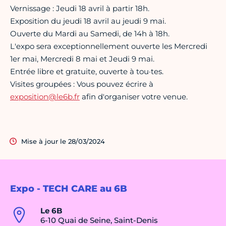
Vernissage : Jeudi 18 avril à partir 18h.
Exposition du jeudi 18 avril au jeudi 9 mai.
Ouverte du Mardi au Samedi, de 14h à 18h.
L'expo sera exceptionnellement ouverte les Mercredi
1er mai, Mercredi 8 mai et Jeudi 9 mai.
Entrée libre et gratuite, ouverte à tou·tes.
Visites groupées : Vous pouvez écrire à
exposition@le6b.fr
afin d'organiser votre venue.
Mise à jour le 28/03/2024
Expo - TECH CARE au 6B
Le 6B
6-10 Quai de Seine, Saint-Denis