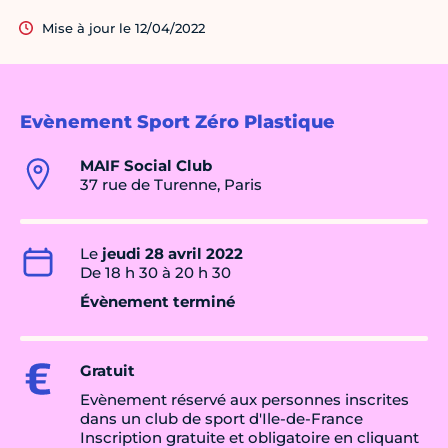
Mise à jour le 12/04/2022
Evènement Sport Zéro Plastique
MAIF Social Club
37 rue de Turenne, Paris
Le
jeudi 28 avril 2022
De 18 h 30 à 20 h 30
Évènement terminé
Gratuit
Evènement réservé aux personnes inscrites
dans un club de sport d'Ile-de-France
Inscription gratuite et obligatoire en cliquant