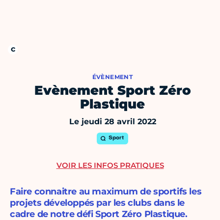
ÉVÈNEMENT
Evènement Sport Zéro
Plastique
Le jeudi 28 avril 2022
Sport
VOIR LES INFOS PRATIQUES
Faire connaitre au maximum de sportifs les
projets développés par les clubs dans le
cadre de notre défi Sport Zéro Plastique.