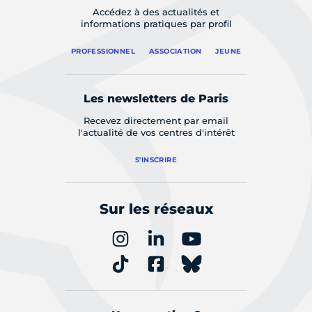
Accédez à des actualités et
informations pratiques par profil
PROFESSIONNEL
ASSOCIATION
JEUNE
Les newsletters de Paris
Recevez directement par email
l'actualité de vos centres d'intérêt
S'INSCRIRE
Sur les réseaux