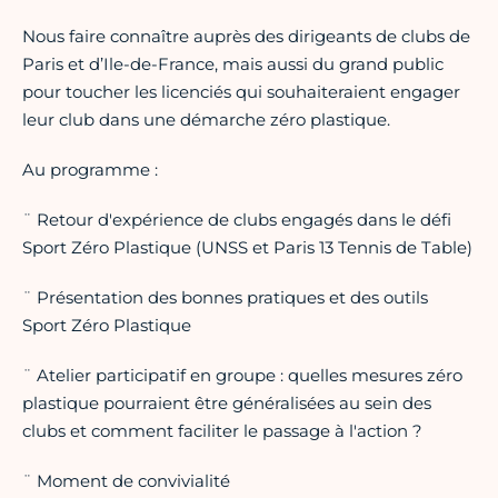
Nous faire connaître auprès des dirigeants de clubs de
Paris et d’Ile-de-France, mais aussi du grand public
pour toucher les licenciés qui souhaiteraient engager
leur club dans une démarche zéro plastique.
Au programme :
¨ Retour d'expérience de clubs engagés dans le défi
Sport Zéro Plastique (UNSS et Paris 13 Tennis de Table)
¨ Présentation des bonnes pratiques et des outils
Sport Zéro Plastique
¨ Atelier participatif en groupe : quelles mesures zéro
plastique pourraient être généralisées au sein des
clubs et comment faciliter le passage à l'action ?
¨ Moment de convivialité