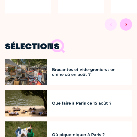
SÉLECTIONS
Brocantes et vide-greniers : on
chine où en août ?
Que faire à Paris ce 15 août ?
Où pique-niquer à Paris ?