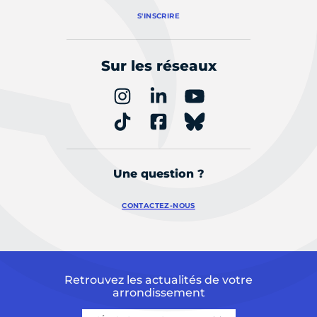
S'INSCRIRE
Sur les réseaux
Une question ?
CONTACTEZ-NOUS
Retrouvez les actualités de votre
arrondissement