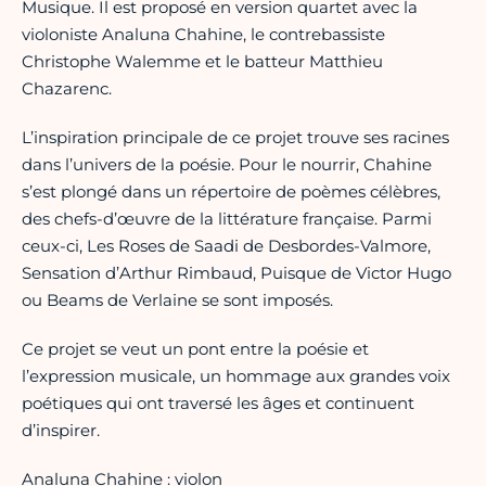
Musique. Il est proposé en version quartet avec la
violoniste Analuna Chahine, le contrebassiste
Christophe Walemme et le batteur Matthieu
Chazarenc.
L’inspiration principale de ce projet trouve ses racines
dans l’univers de la poésie. Pour le nourrir, Chahine
s’est plongé dans un répertoire de poèmes célèbres,
des chefs-d’œuvre de la littérature française. Parmi
ceux-ci, Les Roses de Saadi de Desbordes-Valmore,
Sensation d’Arthur Rimbaud, Puisque de Victor Hugo
ou Beams de Verlaine se sont imposés.
Ce projet se veut un pont entre la poésie et
l’expression musicale, un hommage aux grandes voix
poétiques qui ont traversé les âges et continuent
d’inspirer.
Analuna Chahine : violon