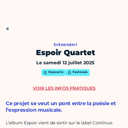
ÉVÈNEMENT
Espoir Quartet
Le samedi 12 juillet 2025
Concerts
Festivals
VOIR LES INFOS PRATIQUES
Ce projet se veut un pont entre la poésie et
l’expression musicale.
L’album Espoir vient de sortir sur le label Continuo