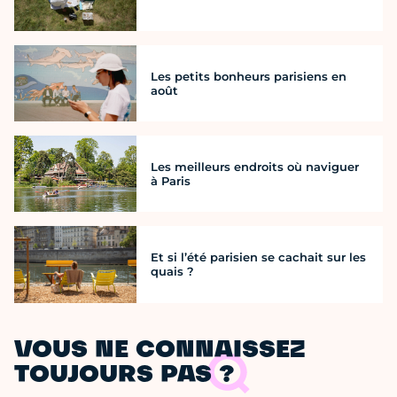
Les petits bonheurs parisiens en
août
Les meilleurs endroits où naviguer
à Paris
Et si l’été parisien se cachait sur les
quais ?
VOUS NE CONNAISSEZ
TOUJOURS PAS ?