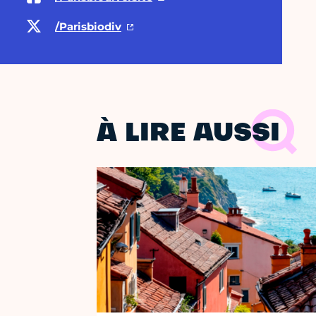
/Parisbiodiv
À LIRE AUSSI