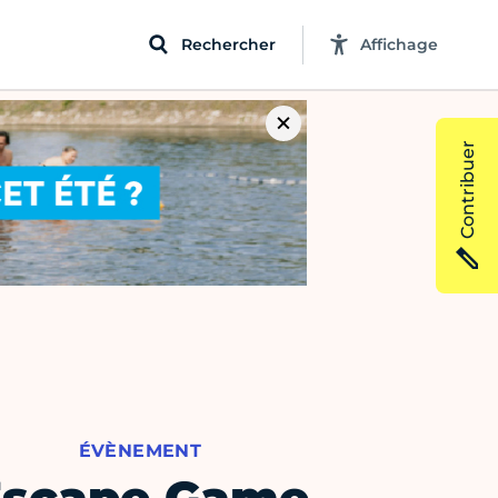
Rechercher
Affichage
Contribuer
ÉVÈNEMENT