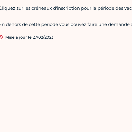
Cliquez sur les créneaux d'inscription pour la période des vac
En dehors de cette période vous pouvez faire une demande
Mise à jour le 27/02/2023