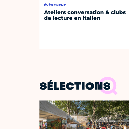
ÉVÈNEMENT
Ateliers conversation & clubs
de lecture en italien
SÉLECTIONS