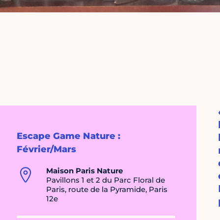
Escape Game Nature :
Février/Mars
Maison Paris Nature
Pavillons 1 et 2 du Parc Floral de
Paris, route de la Pyramide, Paris
12e