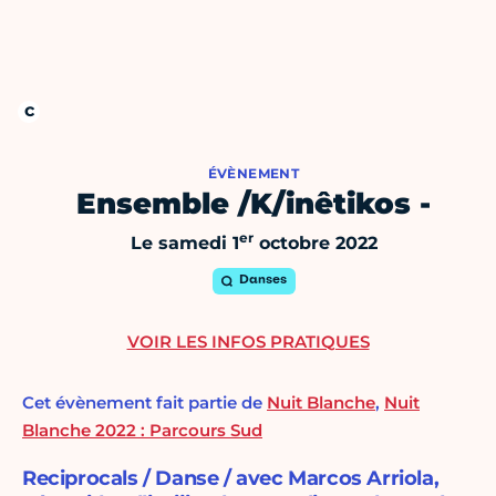
ÉVÈNEMENT
Ensemble /K/inêtikos -
er
Le samedi 1
octobre 2022
Danses
VOIR LES INFOS PRATIQUES
Cet évènement fait partie de
Nuit Blanche
,
Nuit
Blanche 2022 : Parcours Sud
Reciprocals / Danse / avec Marcos Arriola,