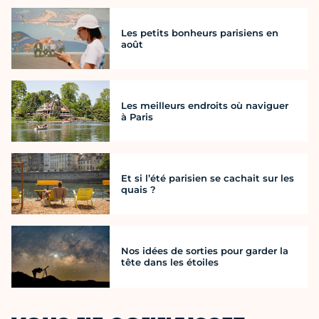
Les petits bonheurs parisiens en
août
Les meilleurs endroits où naviguer
à Paris
Et si l’été parisien se cachait sur les
quais ?
Nos idées de sorties pour garder la
tête dans les étoiles