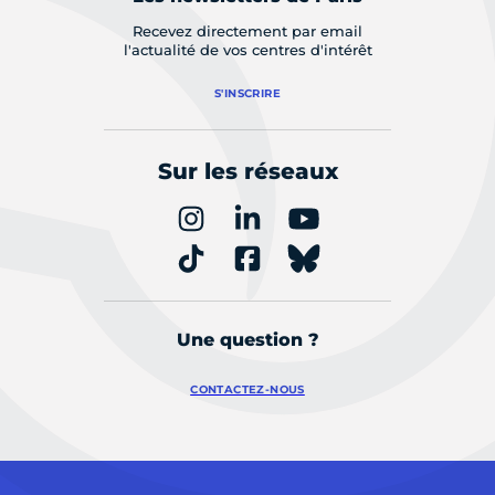
Recevez directement par email
l'actualité de vos centres d'intérêt
S'INSCRIRE
Sur les réseaux
Une question ?
CONTACTEZ-NOUS