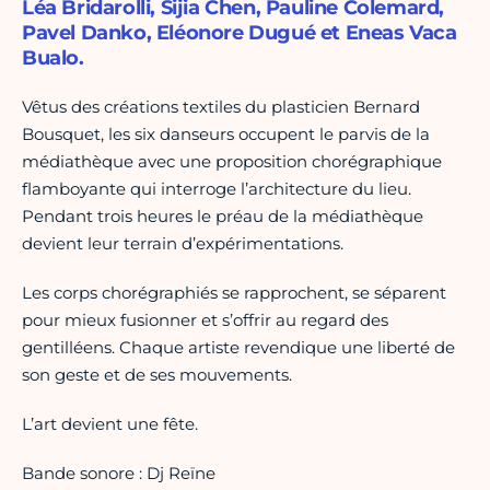
Léa Bridarolli, Sijia Chen, Pauline Colemard,
Pavel Danko, Eléonore Dugué et Eneas Vaca
Bualo.
Vêtus des créations textiles du plasticien Bernard
Bousquet, les six danseurs occupent le parvis de la
médiathèque avec une proposition chorégraphique
flamboyante qui interroge l’architecture du lieu.
Pendant trois heures le préau de la médiathèque
devient leur terrain d’expérimentations.
Les corps chorégraphiés se rapprochent, se séparent
pour mieux fusionner et s’offrir au regard des
gentilléens. Chaque artiste revendique une liberté de
son geste et de ses mouvements.
L’art devient une fête.
Bande sonore : Dj Reïne