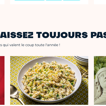
AISSEZ TOUJOURS PAS
 qui valent le coup toute l'année !