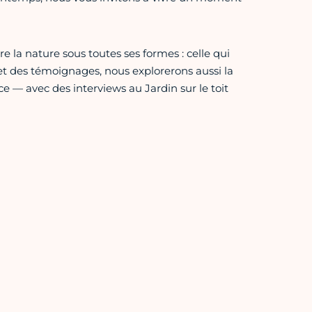
e la nature sous toutes ses formes : celle qui
 et des témoignages, nous explorerons aussi la
ce — avec des interviews au Jardin sur le toit