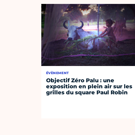
ÉVÈNEMENT
Objectif Zéro Palu : une
exposition en plein air sur les
grilles du square Paul Robin