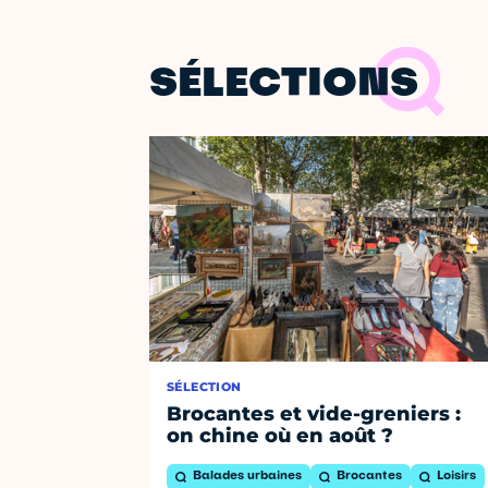
SÉLECTIONS
SÉLECTION
Brocantes et vide-greniers :
on chine où en août ?
Balades urbaines
Brocantes
Loisirs