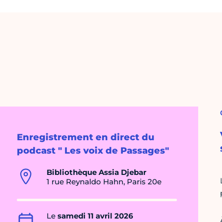
Enregistrement en direct du
podcast " Les voix de Passages"
Bibliothèque Assia Djebar
1 rue Reynaldo Hahn, Paris 20e
Le
samedi 11 avril 2026