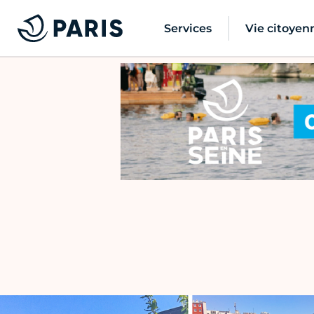
Services
Vie citoyen