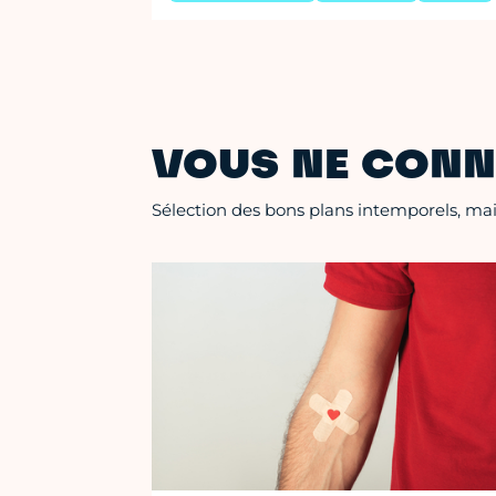
VOUS NE CONN
Sélection des bons plans intemporels, mais