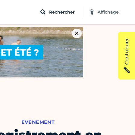
Rechercher
Affichage
Contribuer
ÉVÈNEMENT