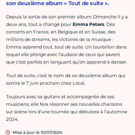
son deuxième album « Tout de suite ».
Depuis la sortie de son premier album
Dimanche
il y a
deux ans, tout a changé pour
Emma Peters
. Des
concerts en France, en Belgique et en Suisse, des
millions de streams, les Victoires de la musique :
Emma apprend tout,
tout de suite
. Un tourbillon dans
lequel elle plonge avec l’audace de ceux qui savent
que c’est parfois en tanguant qu’on apprend à danser.
Tout de suite
, c’est le nom de ce deuxième album qui
sortira le 7 juin prochain chez Local.
Toujours avec sa guitare et accompagnée de ses
musiciens, elle fera résonner ses nouvelles chansons
sur scène lors d’une tournée qui débutera à l’automne
2024.
Mise à jour le 10/07/2024