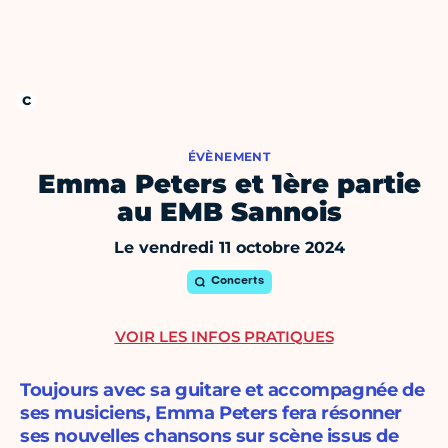
ÉVÈNEMENT
Emma Peters et 1ère partie
au EMB Sannois
Le vendredi 11 octobre 2024
Concerts
VOIR LES INFOS PRATIQUES
Toujours avec sa guitare et accompagnée de
ses musiciens, Emma Peters fera résonner
ses nouvelles chansons sur scène issus de