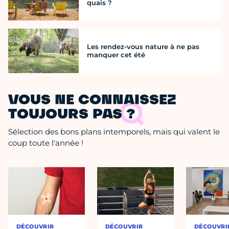
quais ?
Les rendez-vous nature à ne pas
manquer cet été
VOUS NE CONNAISSEZ
TOUJOURS PAS ?
Sélection des bons plans intemporels, mais qui valent le
coup toute l'année !
DÉCOUVRIR
DÉCOUVRIR
DÉCOUVRI