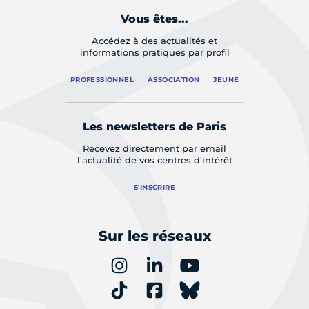
Vous êtes...
Accédez à des actualités et
informations pratiques par profil
PROFESSIONNEL
ASSOCIATION
JEUNE
Les newsletters de Paris
Recevez directement par email
l'actualité de vos centres d'intérêt
S'INSCRIRE
Sur les réseaux