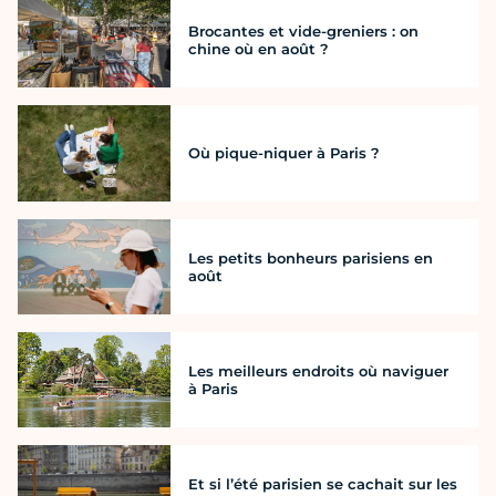
Brocantes et vide-greniers : on
chine où en août ?
Où pique-niquer à Paris ?
Les petits bonheurs parisiens en
août
Les meilleurs endroits où naviguer
à Paris
Et si l’été parisien se cachait sur les