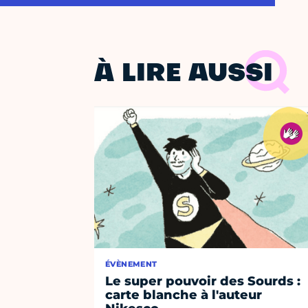
À LIRE AUSSI
ÉVÈNEMENT
Le super pouvoir des Sourds :
carte blanche à l'auteur