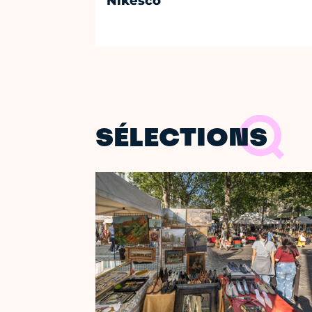
Nikesco
SÉLECTIONS