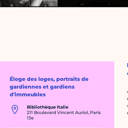
Éloge des loges, portraits de
gardiennes et gardiens
d'immeubles
Bibliothèque Italie
211 Boulevard Vincent Auriol, Paris
13e