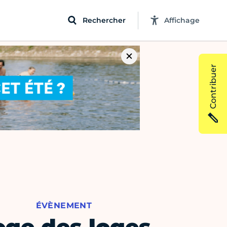
Rechercher
Affichage
Contribuer
ÉVÈNEMENT