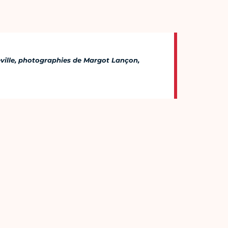
eville, photographies de Margot Lançon,