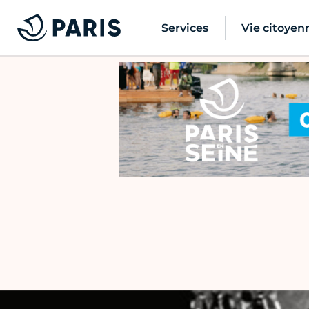
Services
Vie citoyen