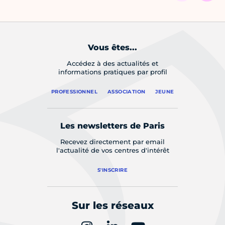
Vous êtes...
Accédez à des actualités et
informations pratiques par profil
PROFESSIONNEL
ASSOCIATION
JEUNE
Les newsletters de Paris
Recevez directement par email
l'actualité de vos centres d'intérêt
S'INSCRIRE
Sur les réseaux