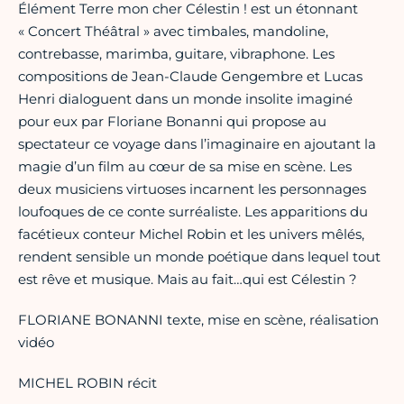
Élément Terre mon cher Célestin ! est un étonnant
« Concert Théâtral » avec timbales, mandoline,
contrebasse, marimba, guitare, vibraphone. Les
compositions de Jean-Claude Gengembre et Lucas
Henri dialoguent dans un monde insolite imaginé
pour eux par Floriane Bonanni qui propose au
spectateur ce voyage dans l’imaginaire en ajoutant la
magie d’un film au cœur de sa mise en scène. Les
deux musiciens virtuoses incarnent les personnages
loufoques de ce conte surréaliste. Les apparitions du
facétieux conteur Michel Robin et les univers mêlés,
rendent sensible un monde poétique dans lequel tout
est rêve et musique. Mais au fait…qui est Célestin ?
FLORIANE BONANNI texte, mise en scène, réalisation
vidéo
MICHEL ROBIN récit