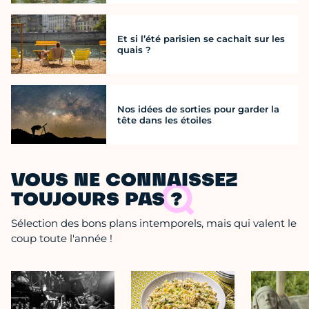
Et si l’été parisien se cachait sur les
quais ?
Nos idées de sorties pour garder la
tête dans les étoiles
VOUS NE CONNAISSEZ
TOUJOURS PAS ?
Sélection des bons plans intemporels, mais qui valent le
coup toute l'année !