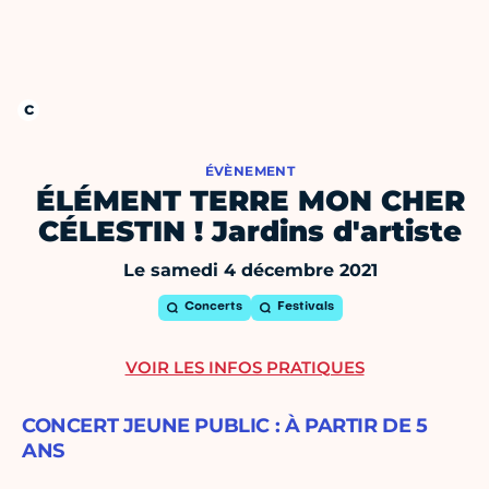
ÉVÈNEMENT
ÉLÉMENT TERRE MON CHER
CÉLESTIN ! Jardins d'artiste
Le samedi 4 décembre 2021
Concerts
Festivals
VOIR LES INFOS PRATIQUES
CONCERT JEUNE PUBLIC : À PARTIR DE 5
ANS