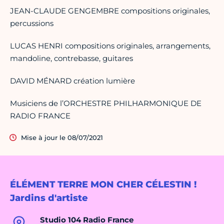
JEAN-CLAUDE GENGEMBRE compositions originales,
percussions
LUCAS HENRI compositions originales, arrangements,
mandoline, contrebasse, guitares
DAVID MÉNARD création lumière
Musiciens de l’ORCHESTRE PHILHARMONIQUE DE
RADIO FRANCE
Mise à jour le 08/07/2021
ÉLÉMENT TERRE MON CHER CÉLESTIN !
Jardins d'artiste
Studio 104 Radio France