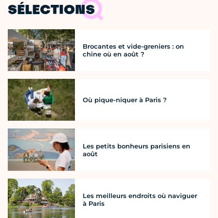
SÉLECTIONS
Brocantes et vide-greniers : on
chine où en août ?
Où pique-niquer à Paris ?
Les petits bonheurs parisiens en
août
Les meilleurs endroits où naviguer
à Paris