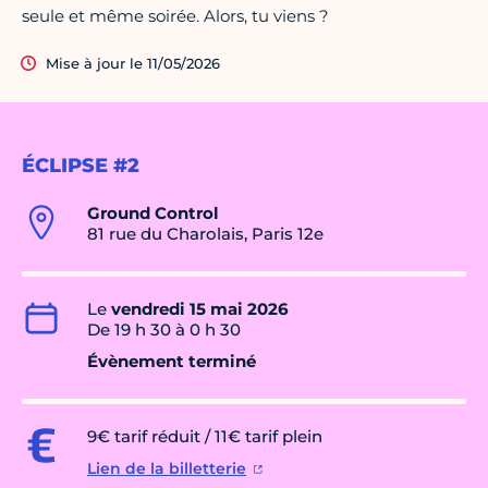
seule et même soirée. Alors, tu viens ?
Mise à jour le 11/05/2026
ÉCLIPSE #2
Ground Control
81 rue du Charolais, Paris 12e
Le
vendredi 15 mai 2026
De 19 h 30 à 0 h 30
Évènement terminé
9€ tarif réduit / 11€ tarif plein
Lien de la billetterie