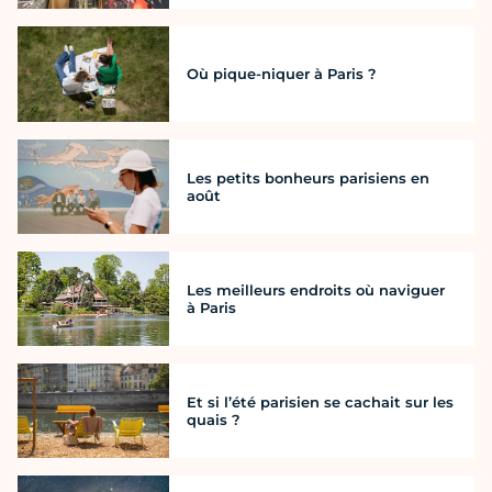
Où pique-niquer à Paris ?
Les petits bonheurs parisiens en
août
Les meilleurs endroits où naviguer
à Paris
Et si l’été parisien se cachait sur les
quais ?