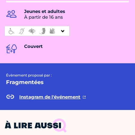
Jeunes et adultes
À partir de 16 ans
Couvert
Évènement proposé par :
Fragmentées
Instagram de l'événement
À LIRE AUSSI