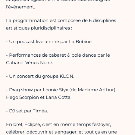
l'événement.
La programmation est composée de 6 disciplines
artistiques pluridisciplinaires :
- Un podcast live animé par La Bobine.
- Performances de cabaret & pole dance par le
Cabaret Vénus Noire.
- Un concert du groupe KLON.
- Drag show par Léonie Styx (de Madame Arthur),
Hego Scorpion et Lana Cotta.
- DJ set par Timéa.
En bref, Éclipse, c'est en même temps festoyer,
célébrer, découvrir et s'engager, et tout ça en une