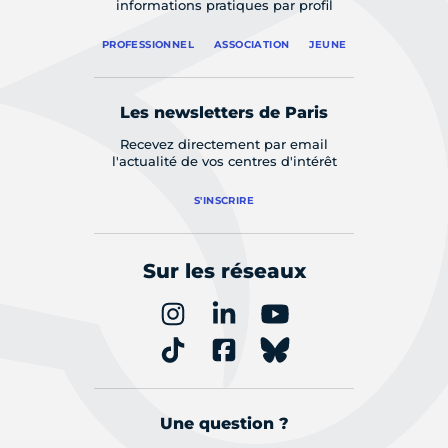
informations pratiques par profil
PROFESSIONNEL
ASSOCIATION
JEUNE
Les newsletters de Paris
Recevez directement par email
l'actualité de vos centres d'intérêt
S'INSCRIRE
Sur les réseaux
Une question ?