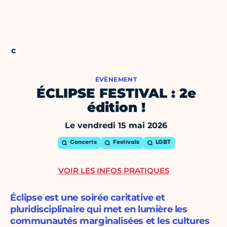
ÉVÈNEMENT
ÉCLIPSE FESTIVAL : 2e
édition !
Le vendredi 15 mai 2026
Concerts
Festivals
LGBT
VOIR LES INFOS PRATIQUES
Éclipse est une soirée caritative et
pluridisciplinaire qui met en lumière les
communautés marginalisées et les cultures