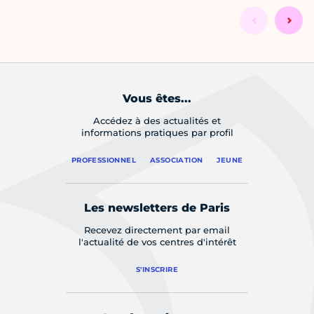
Vous êtes...
Accédez à des actualités et
informations pratiques par profil
PROFESSIONNEL
ASSOCIATION
JEUNE
Les newsletters de Paris
Recevez directement par email
l'actualité de vos centres d'intérêt
S'INSCRIRE