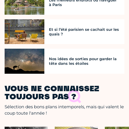
à Paris
Et si l’été parisien se cachait sur les
quais ?
Nos idées de sorties pour garder la
tête dans les étoiles
VOUS NE CONNAISSEZ
TOUJOURS PAS ?
Sélection des bons plans intemporels, mais qui valent le
coup toute l'année !