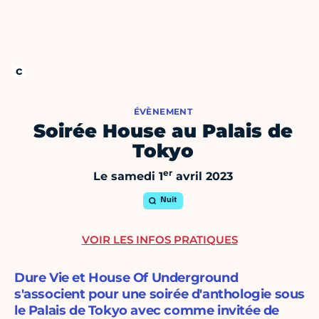
ÉVÈNEMENT
Soirée House au Palais de
Tokyo
er
Le samedi 1
avril 2023
Nuit
VOIR LES INFOS PRATIQUES
Dure Vie et House Of Underground
s'associent pour une soirée d'anthologie sous
le Palais de Tokyo avec comme invitée de