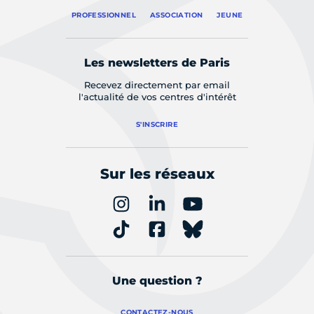
PROFESSIONNEL
ASSOCIATION
JEUNE
Les newsletters de Paris
Recevez directement par email
l'actualité de vos centres d'intérêt
S'INSCRIRE
Sur les réseaux
Une question ?
CONTACTEZ-NOUS