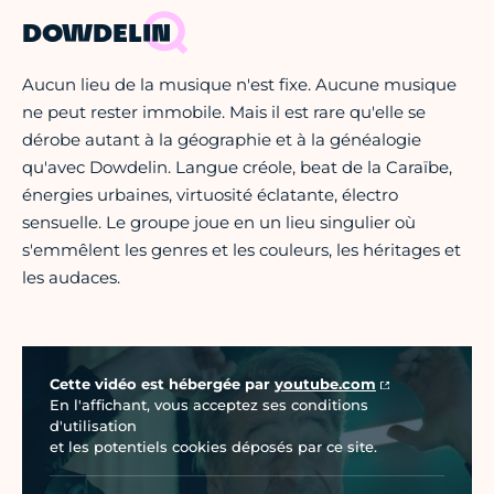
DOWDELIN
Aucun lieu de la musique n'est fixe. Aucune musique
ne peut rester immobile. Mais il est rare qu'elle se
dérobe autant à la géographie et à la généalogie
qu'avec Dowdelin. Langue créole, beat de la Caraïbe,
énergies urbaines, virtuosité éclatante, électro
sensuelle. Le groupe joue en un lieu singulier où
s'emmêlent les genres et les couleurs, les héritages et
les audaces.
Vidéo Youtube
Cette vidéo est hébergée par
youtube.com
En l'affichant, vous acceptez ses conditions
d'utilisation
et les potentiels cookies déposés par ce site.