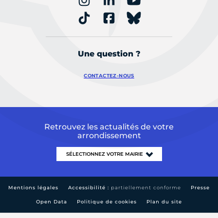
Une question ?
CONTACTEZ-NOUS
Retrouvez les actualités de votre
arrondissement
Mentions légales
Accessibilité :
partiellement conforme
Presse
Open Data
Politique de cookies
Plan du site