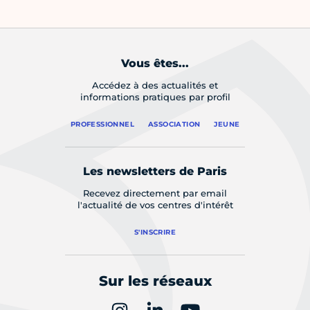
Vous êtes...
Accédez à des actualités et
informations pratiques par profil
PROFESSIONNEL
ASSOCIATION
JEUNE
Les newsletters de Paris
Recevez directement par email
l'actualité de vos centres d'intérêt
S'INSCRIRE
Sur les réseaux