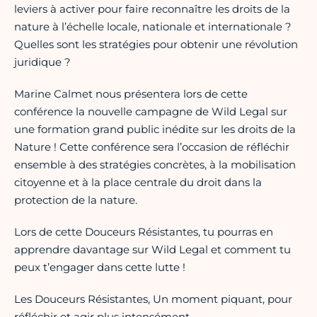
leviers à activer pour faire reconnaître les droits de la
nature à l’échelle locale, nationale et internationale ?
Quelles sont les stratégies pour obtenir une révolution
juridique ?
Marine Calmet nous présentera lors de cette
conférence la nouvelle campagne de Wild Legal sur
une formation grand public inédite sur les droits de la
Nature ! Cette conférence sera l’occasion de réfléchir
ensemble à des stratégies concrètes, à la mobilisation
citoyenne et à la place centrale du droit dans la
protection de la nature.
Lors de cette Douceurs Résistantes, tu pourras en
apprendre davantage sur Wild Legal et comment tu
peux t’engager dans cette lutte !
Les Douceurs Résistantes, Un moment piquant, pour
réfléchir et agir plus intensément