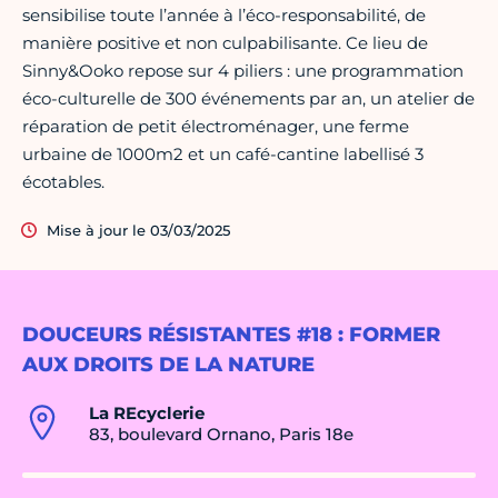
sensibilise toute l’année à l’éco-responsabilité, de
manière positive et non culpabilisante. Ce lieu de
Sinny&Ooko repose sur 4 piliers : une programmation
éco-culturelle de 300 événements par an, un atelier de
réparation de petit électroménager, une ferme
urbaine de 1000m2 et un café-cantine labellisé 3
écotables.
Mise à jour le 03/03/2025
DOUCEURS RÉSISTANTES #18 : FORMER
AUX DROITS DE LA NATURE
La REcyclerie
83, boulevard Ornano, Paris 18e