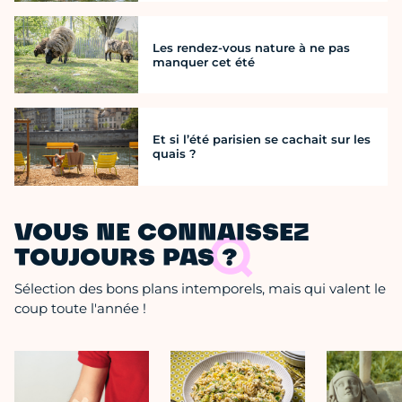
Les rendez-vous nature à ne pas
manquer cet été
Et si l’été parisien se cachait sur les
quais ?
VOUS NE CONNAISSEZ
TOUJOURS PAS ?
Sélection des bons plans intemporels, mais qui valent le
coup toute l'année !