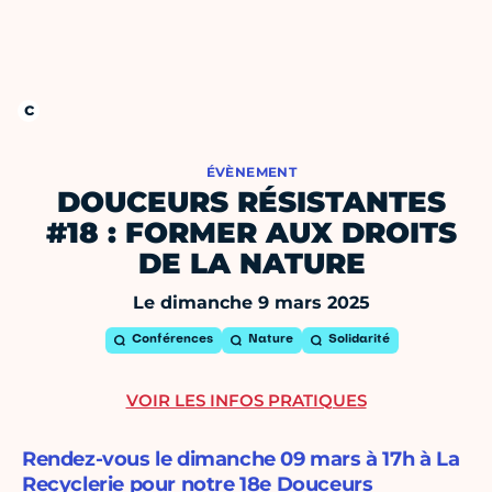
ÉVÈNEMENT
DOUCEURS RÉSISTANTES
#18 : FORMER AUX DROITS
DE LA NATURE
Le dimanche 9 mars 2025
Conférences
Nature
Solidarité
VOIR LES INFOS PRATIQUES
Rendez-vous le dimanche 09 mars à 17h à La
Recyclerie pour notre 18e Douceurs