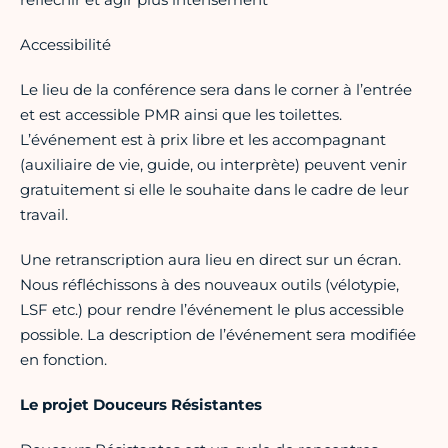
Accessibilité
Le lieu de la conférence sera dans le corner à l’entrée
et est accessible PMR ainsi que les toilettes.
L’événement est à prix libre et les accompagnant
(auxiliaire de vie, guide, ou interprète) peuvent venir
gratuitement si elle le souhaite dans le cadre de leur
travail.
Une retranscription aura lieu en direct sur un écran.
Nous réfléchissons à des nouveaux outils (vélotypie,
LSF etc.) pour rendre l’événement le plus accessible
possible. La description de l’événement sera modifiée
en fonction.
Le projet Douceurs Résistantes