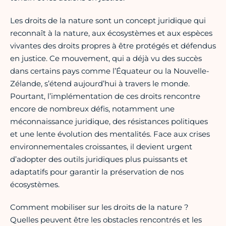
Les droits de la nature sont un concept juridique qui
reconnaît à la nature, aux écosystèmes et aux espèces
vivantes des droits propres à être protégés et défendus
en justice. Ce mouvement, qui a déjà vu des succès
dans certains pays comme l’Équateur ou la Nouvelle-
Zélande, s’étend aujourd’hui à travers le monde.
Pourtant, l’implémentation de ces droits rencontre
encore de nombreux défis, notamment une
méconnaissance juridique, des résistances politiques
et une lente évolution des mentalités. Face aux crises
environnementales croissantes, il devient urgent
d’adopter des outils juridiques plus puissants et
adaptatifs pour garantir la préservation de nos
écosystèmes.
Comment mobiliser sur les droits de la nature ?
Quelles peuvent être les obstacles rencontrés et les