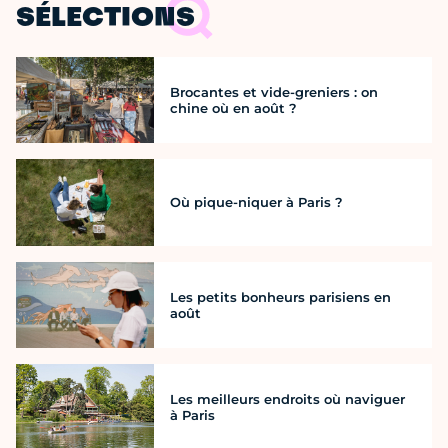
SÉLECTIONS
Brocantes et vide-greniers : on
chine où en août ?
Où pique-niquer à Paris ?
Les petits bonheurs parisiens en
août
Les meilleurs endroits où naviguer
à Paris