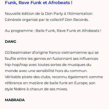
Funk, Rave Funk et Afrobeats !
Nouvelle édition de la Don Party à l'Alimentation
Générale organisé par le collectif Don Records.
Au programme : Baile Funk, Rave Funk et Afrobeats !
DANG
DJ/beatmaker d’origine franco-vietnamienne qui se
faufile entre les genres en fusionnant ses influences
hip-hop/trap avec toutes sortes de musiques du
monde avec une sensibilité hors du commun.
Véritable pirate des clubs, reconnu également comme
référence en matière de baile funk en Europe, son
style fédère à chacun de ses mixes.
MABRADA