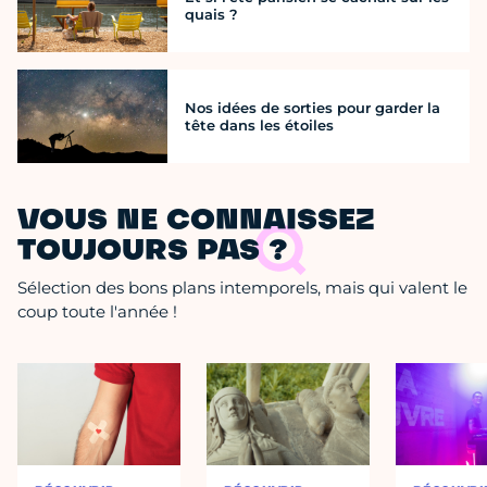
quais ?
Nos idées de sorties pour garder la
tête dans les étoiles
VOUS NE CONNAISSEZ
TOUJOURS PAS ?
Sélection des bons plans intemporels, mais qui valent le
coup toute l'année !