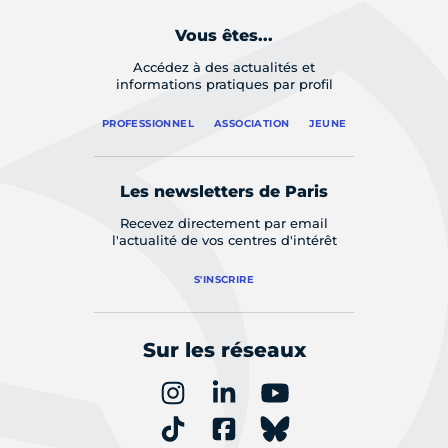
Vous êtes...
Accédez à des actualités et
informations pratiques par profil
PROFESSIONNEL
ASSOCIATION
JEUNE
Les newsletters de Paris
Recevez directement par email
l'actualité de vos centres d'intérêt
S'INSCRIRE
Sur les réseaux