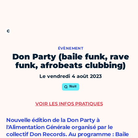
ÉVÈNEMENT
Don Party (baile funk, rave
funk, afrobeats clubbing)
Le vendredi 4 août 2023
Nuit
VOIR LES INFOS PRATIQUES
Nouvelle édition de la Don Party à
l'Alimentation Générale organisé par le
collectif Don Records. Au programme : Baile