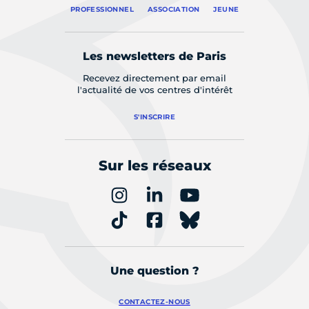
PROFESSIONNEL
ASSOCIATION
JEUNE
Les newsletters de Paris
Recevez directement par email
l'actualité de vos centres d'intérêt
S'INSCRIRE
Sur les réseaux
Une question ?
CONTACTEZ-NOUS