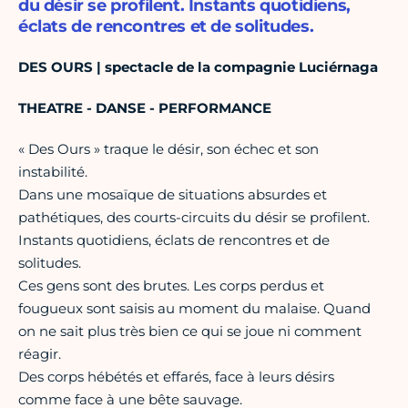
du désir se profilent. Instants quotidiens,
éclats de rencontres et de solitudes.
DES OURS | spectacle de la compagnie Luciérnaga
THEATRE - DANSE - PERFORMANCE
« Des Ours » traque le désir, son échec et son
instabilité.
Dans une mosaïque de situations absurdes et
pathétiques, des courts-circuits du désir se profilent.
Instants quotidiens, éclats de rencontres et de
solitudes.
Ces gens sont des brutes. Les corps perdus et
fougueux sont saisis au moment du malaise. Quand
on ne sait plus très bien ce qui se joue ni comment
réagir.
Des corps hébétés et effarés, face à leurs désirs
comme face à une bête sauvage.