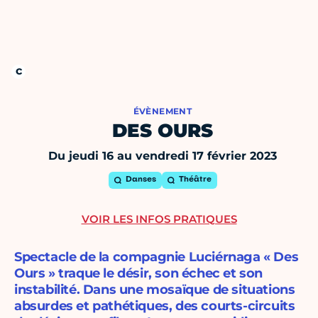
ÉVÈNEMENT
DES OURS
Du jeudi 16 au vendredi 17 février 2023
Danses
Théâtre
VOIR LES INFOS PRATIQUES
Spectacle de la compagnie Luciérnaga « Des
Ours » traque le désir, son échec et son
instabilité. Dans une mosaïque de situations
absurdes et pathétiques, des courts-circuits