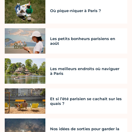
Où pique-niquer à Paris ?
Les petits bonheurs parisiens en
août
Les meilleurs endroits où naviguer
à Paris
Et si l’été parisien se cachait sur les
quais ?
Nos idées de sorties pour garder la