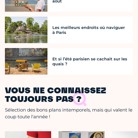
août
Les meilleurs endroits où naviguer
à Paris
Et si l’été parisien se cachait sur les
quais ?
VOUS NE CONNAISSEZ
TOUJOURS PAS ?
Sélection des bons plans intemporels, mais qui valent le
coup toute l'année !