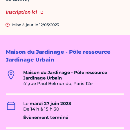
Inscription ici
Mise à jour le 12/05/2023
Maison du Jardinage - Pôle ressource
Jardinage Urbain
Maison du Jardinage - Pôle ressource
Jardinage Urbain
41,rue Paul Belmondo, Paris 12e
Le
mardi 27 juin 2023
De 14 h à 15 h 30
Évènement terminé