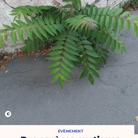
ÉVÈNEMENT