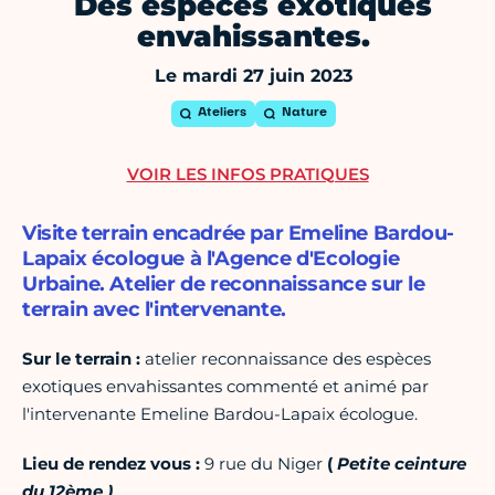
Des espèces exotiques
envahissantes.
Le mardi 27 juin 2023
Ateliers
Nature
VOIR LES INFOS PRATIQUES
Visite terrain encadrée par Emeline Bardou-
Lapaix écologue à l'Agence d'Ecologie
Urbaine. Atelier de reconnaissance sur le
terrain avec l'intervenante.
Sur le terrain :
atelier reconnaissance des espèces
exotiques envahissantes commenté et animé par
l'intervenante Emeline Bardou-Lapaix écologue.
Lieu de rendez vous :
9 rue du Niger
(
Petite ceinture
du 12ème )