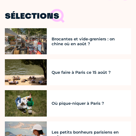
SÉLECTIONS
Brocantes et vide-greniers : on
chine où en août ?
Que faire à Paris ce 15 août ?
Où pique-niquer à Paris ?
Les petits bonheurs parisiens en