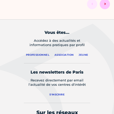
Vous êtes...
Accédez à des actualités et
informations pratiques par profil
PROFESSIONNEL
ASSOCIATION
JEUNE
Les newsletters de Paris
Recevez directement par email
l'actualité de vos centres d'intérêt
S'INSCRIRE
Sur les réseaux