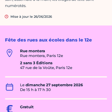
numérotés.
Mise à jour le 26/06/2026
Fête des rues aux écoles dans le 12e
Rue montera
Rue montera, Paris 12e
2 sans 3 Éditions
47 rue de la Voûte, Paris 12e
Le
dimanche 27 septembre 2026
De 15 h à 17 h 30
Gratuit