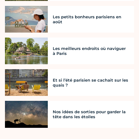
Les petits bonheurs parisiens en
août
Les meilleurs endroits où naviguer
à Paris
Et si l’été parisien se cachait sur les
quais ?
Nos idées de sorties pour garder la
tête dans les étoiles