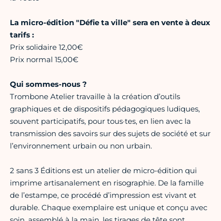
La micro-édition "Défie ta ville" sera en vente à deux
tarifs :
Prix solidaire 12,00€
Prix normal 15,00€
Qui sommes-nous ?
Trombone Atelier travaille à la création d’outils
graphiques et de dispositifs pédagogiques ludiques,
souvent participatifs, pour tous·tes, en lien avec la
transmission des savoirs sur des sujets de société et sur
l’environnement urbain ou non urbain.
2 sans 3 Éditions est un atelier de micro-édition qui
imprime artisanalement en risographie. De la famille
de l’estampe, ce procédé d’impression est vivant et
durable. Chaque exemplaire est unique et conçu avec
soin, assemblé à la main, les tirages de tête sont