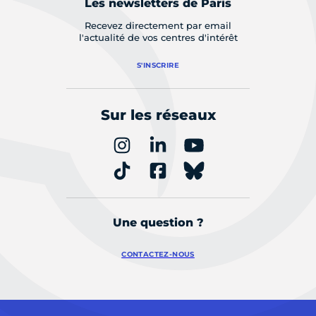
Les newsletters de Paris
Recevez directement par email
l'actualité de vos centres d'intérêt
S'INSCRIRE
Sur les réseaux
Une question ?
CONTACTEZ-NOUS