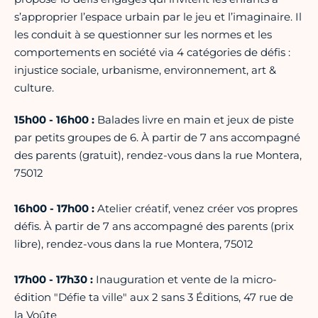
s’approprier l’espace urbain par le jeu et l’imaginaire. Il
les conduit à se questionner sur les normes et les
comportements en société via 4 catégories de défis :
injustice sociale, urbanisme, environnement, art &
culture.
15h00 - 16h00 :
Balades livre en main et jeux de piste
par petits groupes de 6. À partir de 7 ans accompagné
des parents (gratuit), rendez-vous dans la rue Montera,
75012
16h00 - 17h00 :
Atelier créatif, venez créer vos propres
défis. À partir de 7 ans accompagné des parents (prix
libre), rendez-vous dans la rue Montera, 75012
17h00 - 17h30 :
Inauguration et vente de la micro-
édition "Défie ta ville" aux 2 sans 3 Éditions, 47 rue de
la Voûte