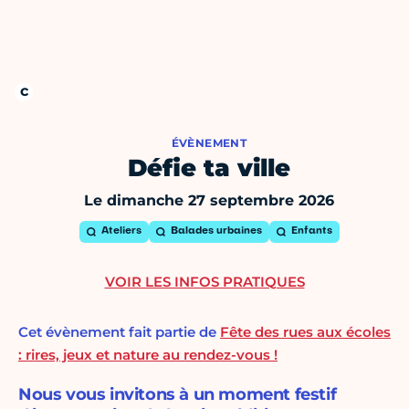
ÉVÈNEMENT
Défie ta ville
Le dimanche 27 septembre 2026
Ateliers
Balades urbaines
Enfants
VOIR LES INFOS PRATIQUES
Cet évènement fait partie de
Fête des rues aux écoles
: rires, jeux et nature au rendez-vous !
Nous vous invitons à un moment festif